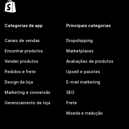
Categorias de app
Principais categorias
Canais de vendas
Dropshipping
Encontrar produtos
Marketplaces
Vender produtos
Avaliações de produtos
Pedidos e frete
Upsell e pacotes
Design da loja
E-mail marketing
Marketing e conversão
SEO
Gerenciamento de loja
Frete
Moeda e tradução