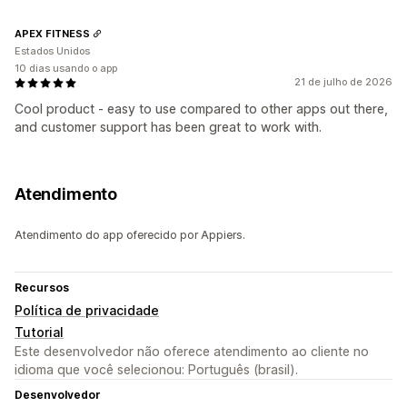
APEX FITNESS
Estados Unidos
10 dias usando o app
21 de julho de 2026
Cool product - easy to use compared to other apps out there,
and customer support has been great to work with.
Atendimento
Atendimento do app oferecido por Appiers.
Recursos
Política de privacidade
Tutorial
Este desenvolvedor não oferece atendimento ao cliente no
idioma que você selecionou: Português (brasil).
Desenvolvedor