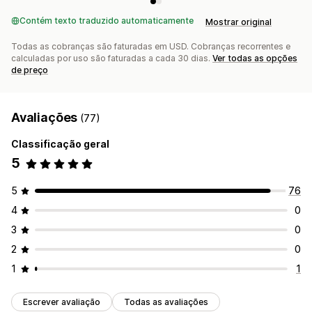
Contém texto traduzido automaticamente
Mostrar original
Todas as cobranças são faturadas em USD. Cobranças recorrentes e
calculadas por uso são faturadas a cada 30 dias.
Ver todas as opções
de preço
Avaliações
(77)
Classificação geral
5
5
76
4
0
3
0
2
0
1
1
Escrever avaliação
Todas as avaliações