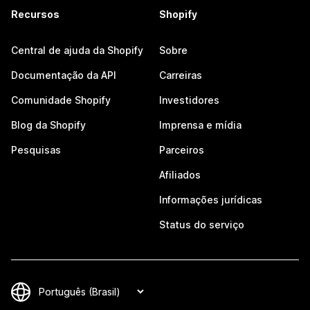
Recursos
Shopify
Central de ajuda da Shopify
Sobre
Documentação da API
Carreiras
Comunidade Shopify
Investidores
Blog da Shopify
Imprensa e mídia
Pesquisas
Parceiros
Afiliados
Informações jurídicas
Status do serviço