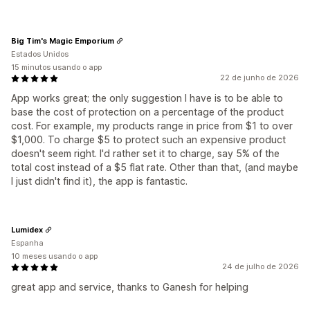
Big Tim's Magic Emporium
Estados Unidos
15 minutos usando o app
22 de junho de 2026
App works great; the only suggestion I have is to be able to
base the cost of protection on a percentage of the product
cost. For example, my products range in price from $1 to over
$1,000. To charge $5 to protect such an expensive product
doesn't seem right. I'd rather set it to charge, say 5% of the
total cost instead of a $5 flat rate. Other than that, (and maybe
I just didn't find it), the app is fantastic.
Lumidex
Espanha
10 meses usando o app
24 de julho de 2026
great app and service, thanks to Ganesh for helping