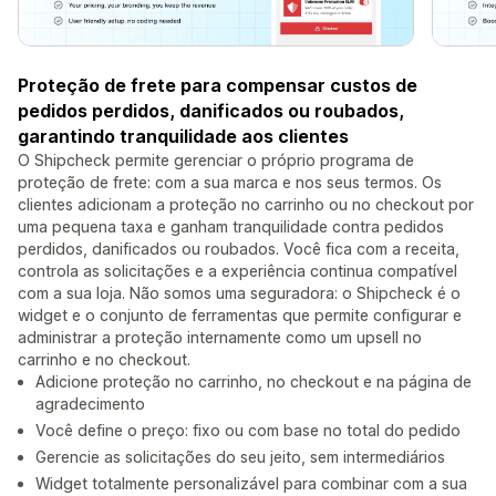
Proteção de frete para compensar custos de
pedidos perdidos, danificados ou roubados,
garantindo tranquilidade aos clientes
O Shipcheck permite gerenciar o próprio programa de
proteção de frete: com a sua marca e nos seus termos. Os
clientes adicionam a proteção no carrinho ou no checkout por
uma pequena taxa e ganham tranquilidade contra pedidos
perdidos, danificados ou roubados. Você fica com a receita,
controla as solicitações e a experiência continua compatível
com a sua loja. Não somos uma seguradora: o Shipcheck é o
widget e o conjunto de ferramentas que permite configurar e
administrar a proteção internamente como um upsell no
carrinho e no checkout.
Adicione proteção no carrinho, no checkout e na página de
agradecimento
Você define o preço: fixo ou com base no total do pedido
Gerencie as solicitações do seu jeito, sem intermediários
Widget totalmente personalizável para combinar com a sua