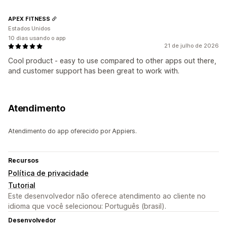
APEX FITNESS
Estados Unidos
10 dias usando o app
21 de julho de 2026
Cool product - easy to use compared to other apps out there,
and customer support has been great to work with.
Atendimento
Atendimento do app oferecido por Appiers.
Recursos
Política de privacidade
Tutorial
Este desenvolvedor não oferece atendimento ao cliente no
idioma que você selecionou: Português (brasil).
Desenvolvedor