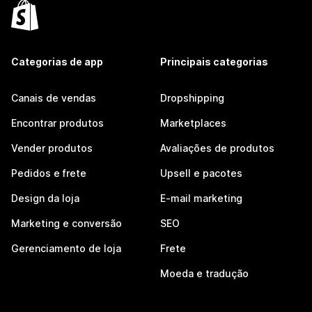
Categorias de app
Principais categorias
Canais de vendas
Dropshipping
Encontrar produtos
Marketplaces
Vender produtos
Avaliações de produtos
Pedidos e frete
Upsell e pacotes
Design da loja
E-mail marketing
Marketing e conversão
SEO
Gerenciamento de loja
Frete
Moeda e tradução