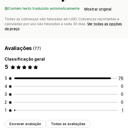
Contém texto traduzido automaticamente
Mostrar original
Todas as cobranças são faturadas em USD. Cobranças recorrentes e
calculadas por uso são faturadas a cada 30 dias.
Ver todas as opções
de preço
Avaliações
(77)
Classificação geral
5
5
76
4
0
3
0
2
0
1
1
Escrever avaliação
Todas as avaliações