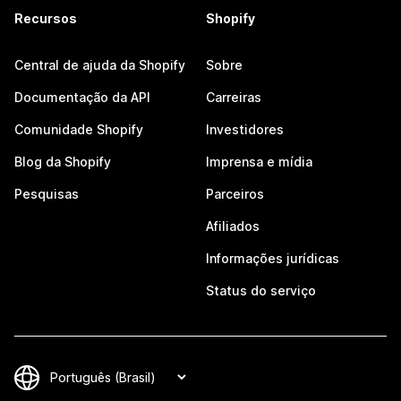
Recursos
Shopify
Central de ajuda da Shopify
Sobre
Documentação da API
Carreiras
Comunidade Shopify
Investidores
Blog da Shopify
Imprensa e mídia
Pesquisas
Parceiros
Afiliados
Informações jurídicas
Status do serviço