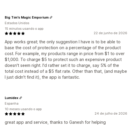
Big Tim's Magic Emporium
Estados Unidos
15 minutos usando o app
22 de junho de 2026
App works great; the only suggestion I have is to be able to
base the cost of protection on a percentage of the product
cost. For example, my products range in price from $1 to over
$1,000. To charge $5 to protect such an expensive product
doesn't seem right. I'd rather set it to charge, say 5% of the
total cost instead of a $5 flat rate. Other than that, (and maybe
I just didn't find it), the app is fantastic.
Lumidex
Espanha
10 meses usando o app
24 de julho de 2026
great app and service, thanks to Ganesh for helping