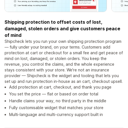
Shipping protection to offset costs of lost,
damaged, stolen orders and give customers peace
of mind
Shipcheck lets you run your own shipping protection program
— fully under your brand, on your terms. Customers add
protection at cart or checkout for a small fee and get peace of
mind on lost, damaged, or stolen orders. You keep the
revenue, you control the claims, and the whole experience
stays consistent with your store. We're not an insurance
provider — Shipcheck is the widget and tooling that lets you
set up and run protection in-house as an cart, checkout upsell.
Add protection at cart, checkout, and thank you page
You set the price — flat or based on order total
Handle claims your way, no third party in the middle
Fully customisable widget that matches your store
Multi-language and multi-currency support built in