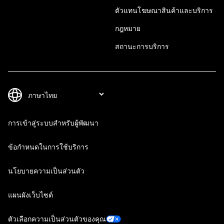
ตัวแทนโฆษณาสินค้าและบริการ
กฎหมาย
สถานะการบริการ
การเข้าสู่ระบบสำหรับผู้พัฒนา
ข้อกำหนดในการใช้บริการ
นโยบายความเป็นส่วนตัว
แผนผังเว็บไซต์
ตัวเลือกความเป็นส่วนตัวของคุณ