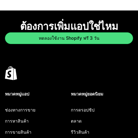
ต้องการเพิ่มแอปใช่ไหม
ทดลองใช้งาน Shopify ฟรี 3 วัน
หมวดหมู่แอป
หมวดหมู่ยอดนิยม
ช่องทางการขาย
การดรอปชิป
การหาสินค้า
ตลาด
การขายสินค้า
รีวิวสินค้า