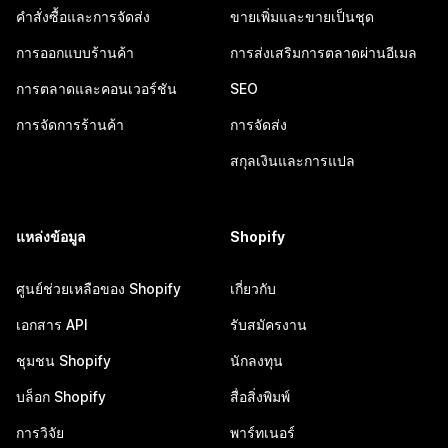
คำสั่งซื้อและการจัดส่ง
ขายเพิ่มและขายเป็นชุด
การออกแบบร้านค้า
การส่งเสริมการตลาดผ่านอีเมล
การตลาดและคอนเวอร์ชัน
SEO
การจัดการร้านค้า
การจัดส่ง
สกุลเงินและการแปล
แหล่งข้อมูล
Shopify
ศูนย์ช่วยเหลือของ Shopify
เกี่ยวกับ
เอกสาร API
รับสมัครงาน
ชุมชน Shopify
นักลงทุน
บล็อก Shopify
สื่อสิ่งพิมพ์
การวิจัย
พาร์ทเนอร์