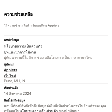
ความช่วยเหลือ
ให้ความช่วยเหลือสำหรับแอปโดย Appiers
แหล่งข้อมูล
นโยบายความเป็นส่วนตัว
บทแนะนำการใช้งาน
ผู้พัฒนารายนี้ไม่มีการช่วยเหลือโดยตรงเป็นภาษาภาษาไทย
ผู้พัฒนา
Appiers
เว็บไซต์
Pune, MH, IN
เปิดตัวแล้ว
14 สิงหาคม 2024
สิทธิ์เข้าถึงข้อมูล
แอปนี้ต้องมีสิทธิ์เข้าถึงข้อมูลต่อไปนี้เพื่อดำเนินการในร้านค้าของคุณ
ดูข้อมูลใน
นโยบายความเป็นส่วนตัว
ของนักพัฒนา