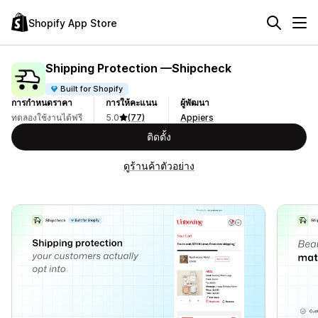
Shopify App Store
Shipping Protection —Shipcheck
Built for Shopify
การกำหนดราคา
การให้คะแนน
ผู้พัฒนา
ทดลองใช้งานได้ฟรี
5.0
(77)
Appiers
ติดตั้ง
ดูร้านค้าตัวอย่าง