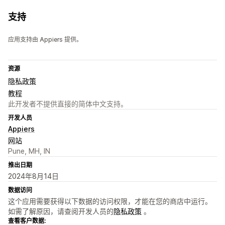
支持
应用支持由 Appiers 提供。
资源
隐私政策
教程
此开发者不提供直接的简体中文支持。
开发人员
Appiers
网站
Pune, MH, IN
推出日期
2024年8月14日
数据访问
这个应用需要获得以下数据的访问权限，才能在您的商店中运行。
如需了解原因，请查阅开发人员的
隐私政策
。
查看客户数据: