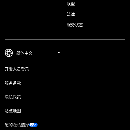
联盟
法律
服务状态
开发人员登录
服务条款
隐私政策
站点地图
您的隐私选择