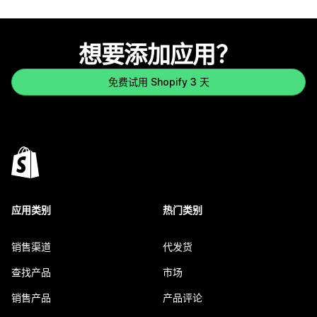
想要添加应用？
免费试用 Shopify 3 天
应用类别
热门类别
销售渠道
代发货
查找产品
市场
销售产品
产品评论