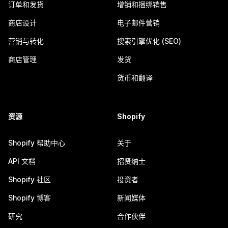
订单和发货
增销和捆绑销售
商店设计
电子邮件营销
营销与转化
搜索引擎优化 (SEO)
商店管理
发货
货币和翻译
资源
Shopify
Shopify 帮助中心
关于
API 文档
招贤纳士
Shopify 社区
投资者
Shopify 博客
新闻媒体
研究
合作伙伴