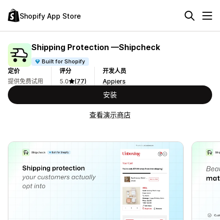
Shopify App Store
Shipping Protection —Shipcheck
Built for Shopify
定价
评分
开发人员
提供免费试用
5.0
(77)
Appiers
安装
查看演示商店