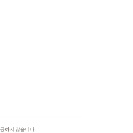
제공하지 않습니다.