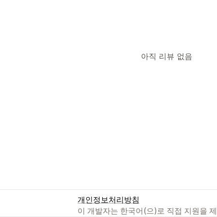
아직 리뷰 없음
개인정보처리방침
이 개발자는 한국어(으)로 직접 지원을 