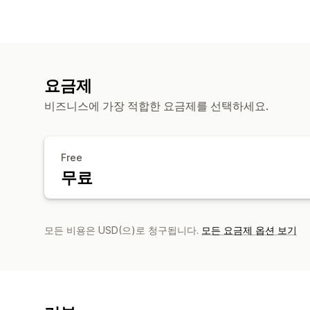
요금제
비즈니스에 가장 적합한 요금제를 선택하세요.
Free
무료
모든 비용은 USD(으)로 청구됩니다.
모든 요금제 옵션 보기