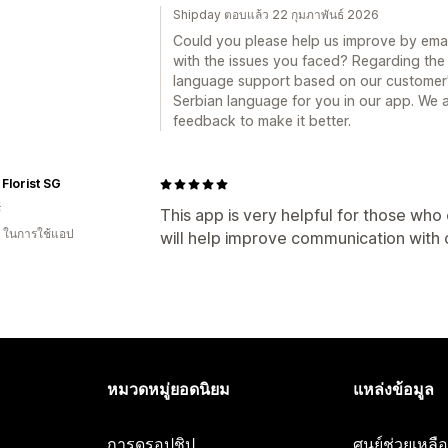
Shipday ตอบแล้ว 22 กุมภาพันธ์ 2026
Could you please help us improve by em
with the issues you faced? Regarding th
language support based on our customer
Serbian language for you in our app. We 
feedback to make it better.
Florist SG
์
This app is very helpful for those who 
ี ในการใช้แอป
will help improve communication wit
หมวดหมู่ยอดนิยม
แหล่งข้อมูล
การดรอปชิป
ศูนย์ช่วยเหล