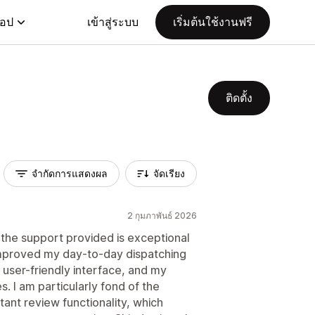
แอป
เข้าสู่ระบบ
เริ่มต้นใช้งานฟรี
ติดตั้ง
จำกัดการแสดงผล
จัดเรียง
2 กุมภาพันธ์ 2026
 the support provided is exceptional
ly improved my day-to-day dispatching
 user-friendly interface, and my
s. I am particularly fond of the
tant review functionality, which