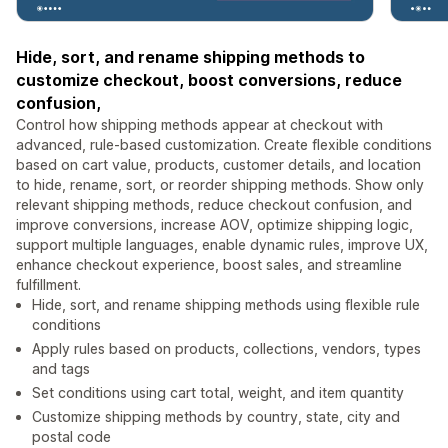
Hide, sort, and rename shipping methods to
customize checkout, boost conversions, reduce
confusion,
Control how shipping methods appear at checkout with
advanced, rule-based customization. Create flexible conditions
based on cart value, products, customer details, and location
to hide, rename, sort, or reorder shipping methods. Show only
relevant shipping methods, reduce checkout confusion, and
improve conversions, increase AOV, optimize shipping logic,
support multiple languages, enable dynamic rules, improve UX,
enhance checkout experience, boost sales, and streamline
fulfillment.
Hide, sort, and rename shipping methods using flexible rule
conditions
Apply rules based on products, collections, vendors, types
and tags
Set conditions using cart total, weight, and item quantity
Customize shipping methods by country, state, city and
postal code