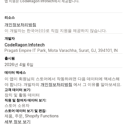
앱 지원은 CodeRagon Infotech에서 제공합니다.
리소스
개인정보처리방침
이 개발자는 한국어(으)로 직접 지원을 제공하지 않습니다.
개발자
CodeRagon Infotech
Pragati Empire IT Park, Mota Varachha, Surat, GJ, 394101, IN
출시됨
2026년 4월 6일
데이터 액세스
이 앱이 회원님의 스토어에서 작동하려면 다음 데이터에 액세스해
야 합니다. 개발자의
개인정보처리방침
에서 그 이유를 알아보세요.
고객 데이터 보기:
장치 및 활동 데이터
직원 및 참여자 데이터 보기:
스토어 소유자
스토어 데이터 보기 및 편집:
제품, 주문, Shopify Functions
세부 정보 보기