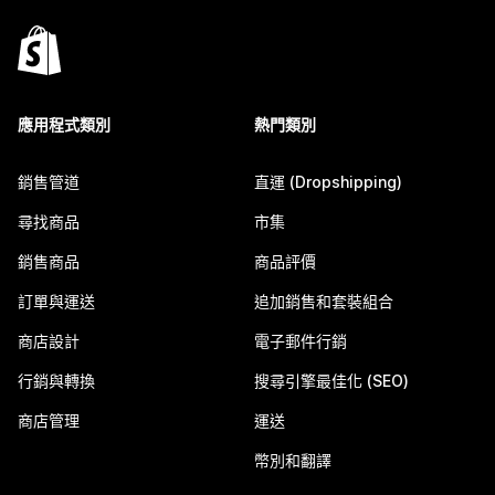
應用程式類別
熱門類別
銷售管道
直運 (Dropshipping)
尋找商品
市集
銷售商品
商品評價
訂單與運送
追加銷售和套裝組合
商店設計
電子郵件行銷
行銷與轉換
搜尋引擎最佳化 (SEO)
商店管理
運送
幣別和翻譯