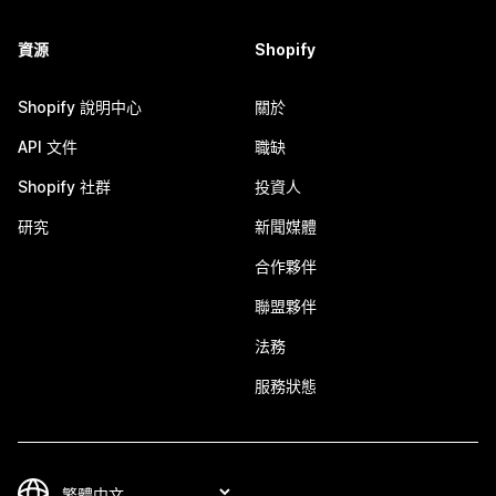
資源
Shopify
Shopify 說明中心
關於
API 文件
職缺
Shopify 社群
投資人
研究
新聞媒體
合作夥伴
聯盟夥伴
法務
服務狀態