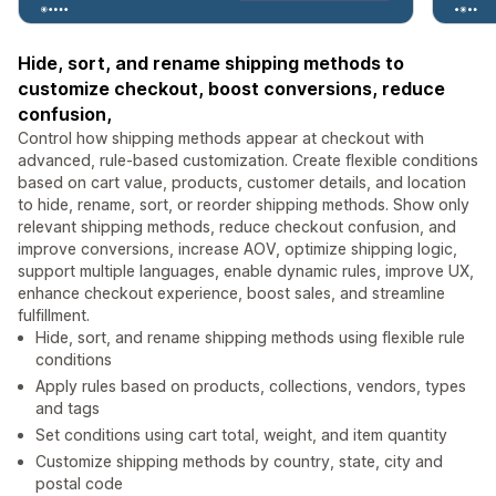
Hide, sort, and rename shipping methods to
customize checkout, boost conversions, reduce
confusion,
Control how shipping methods appear at checkout with
advanced, rule-based customization. Create flexible conditions
based on cart value, products, customer details, and location
to hide, rename, sort, or reorder shipping methods. Show only
relevant shipping methods, reduce checkout confusion, and
improve conversions, increase AOV, optimize shipping logic,
support multiple languages, enable dynamic rules, improve UX,
enhance checkout experience, boost sales, and streamline
fulfillment.
Hide, sort, and rename shipping methods using flexible rule
conditions
Apply rules based on products, collections, vendors, types
and tags
Set conditions using cart total, weight, and item quantity
Customize shipping methods by country, state, city and
postal code