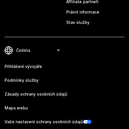
Affiliate partneři
Právní informace
Stav služby
Přihlášení vývojáře
Podmínky služby
Zásady ochrany osobních údajů
Mapa webu
Vaše nastavení ochrany osobních údajů