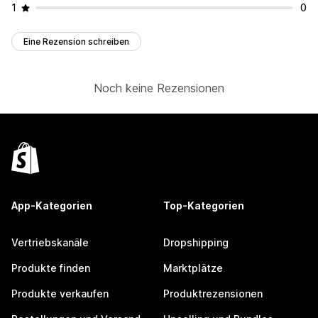
1
0
Eine Rezension schreiben
Noch keine Rezensionen
App-Kategorien
Top-Kategorien
Vertriebskanäle
Dropshipping
Produkte finden
Marktplätze
Produkte verkaufen
Produktrezensionen