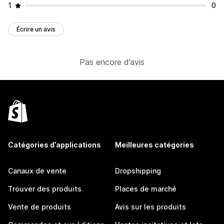
1
0
Écrire un avis
Pas encore d’avis
Catégories d’applications
Meilleures catégories
Canaux de vente
Dropshipping
Trouver des produits
Places de marché
Vente de produits
Avis sur les produits