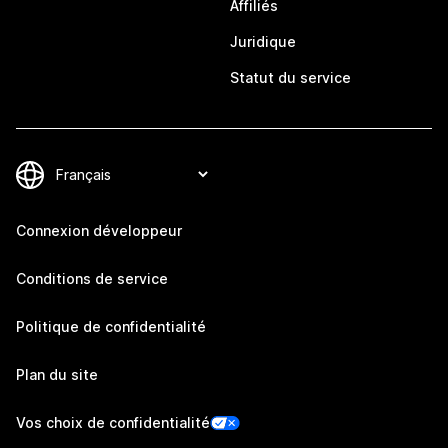
Affiliés
Juridique
Statut du service
Connexion développeur
Conditions de service
Politique de confidentialité
Plan du site
Vos choix de confidentialité