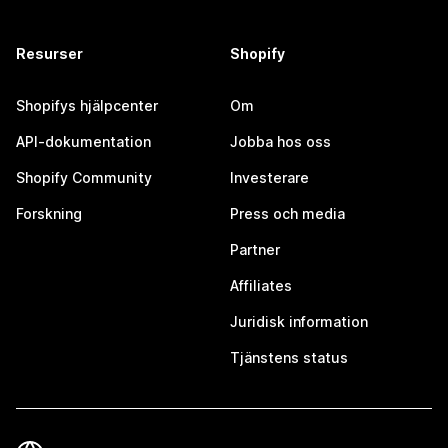
Resurser
Shopify
Shopifys hjälpcenter
Om
API-dokumentation
Jobba hos oss
Shopify Community
Investerare
Forskning
Press och media
Partner
Affiliates
Juridisk information
Tjänstens status