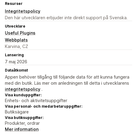
Resurser
Integritetspolicy
Den här utvecklaren erbjuder inte direkt support på Svenska.
Utvecklare
Useful Plugins
Webbplats
Karvina, CZ
Lansering
7 maj 2026
Dataåtkomst
Appen behöver tillgång till följande data för att kunna fungera
med din butik. Läs mer om anledningen till detta i utvecklarens
integritetspolicy
.
Visa kunduppgifter:
Enhets- och aktivitetsuppgifter
Visa personal- och medarbetaruppgifter:
Butiksägare
Visa butiksuppgifter:
Produkter, ordrar
Mer information