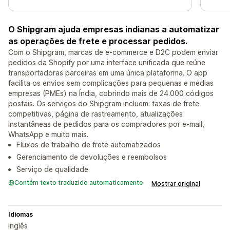
O Shipgram ajuda empresas indianas a automatizar
as operações de frete e processar pedidos.
Com o Shipgram, marcas de e-commerce e D2C podem enviar
pedidos da Shopify por uma interface unificada que reúne
transportadoras parceiras em uma única plataforma. O app
facilita os envios sem complicações para pequenas e médias
empresas (PMEs) na Índia, cobrindo mais de 24.000 códigos
postais. Os serviços do Shipgram incluem: taxas de frete
competitivas, página de rastreamento, atualizações
instantâneas de pedidos para os compradores por e-mail,
WhatsApp e muito mais.
Fluxos de trabalho de frete automatizados
Gerenciamento de devoluções e reembolsos
Serviço de qualidade
Contém texto traduzido automaticamente
Mostrar original
Idiomas
inglês