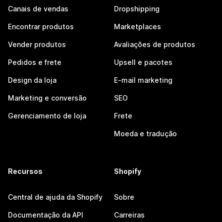
Canais de vendas
Dropshipping
Encontrar produtos
Marketplaces
Vender produtos
Avaliações de produtos
Pedidos e frete
Upsell e pacotes
Design da loja
E-mail marketing
Marketing e conversão
SEO
Gerenciamento de loja
Frete
Moeda e tradução
Recursos
Shopify
Central de ajuda da Shopify
Sobre
Documentação da API
Carreiras