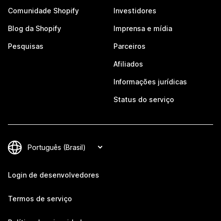
Comunidade Shopify
Investidores
Blog da Shopify
Imprensa e mídia
Pesquisas
Parceiros
Afiliados
Informações jurídicas
Status do serviço
Login de desenvolvedores
Termos de serviço