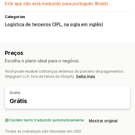
Este app não está traduzido para português (Brasil)
Categorias
Logística de terceiros (3PL, na sigla em inglês)
Preços
Escolha o plano ideal para o negócio.
Você pode receber cobranças externas do parceiro de pagamentos
Shipgram LLP, fora da fatura da Shopify.
Saiba mais
Grátis
Grátis
Contém texto traduzido automaticamente
Mostrar original
Todas as cobranças são faturadas em USD.