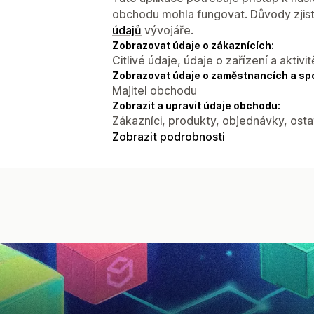
obchodu mohla fungovat. Důvody zjist
údajů
vývojáře.
Zobrazovat údaje o zákaznících:
Citlivé údaje, údaje o zařízení a aktivit
Zobrazovat údaje o zaměstnancích a sp
Majitel obchodu
Zobrazit a upravit údaje obchodu:
Zákazníci, produkty, objednávky, osta
Zobrazit podrobnosti