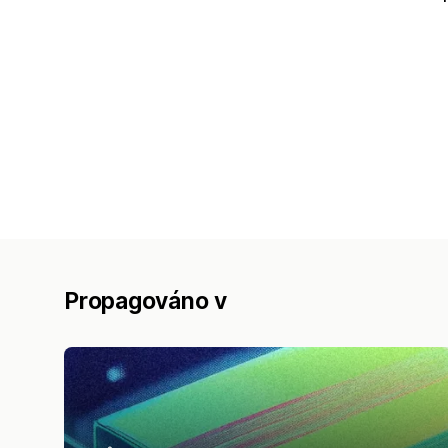
Propagováno v