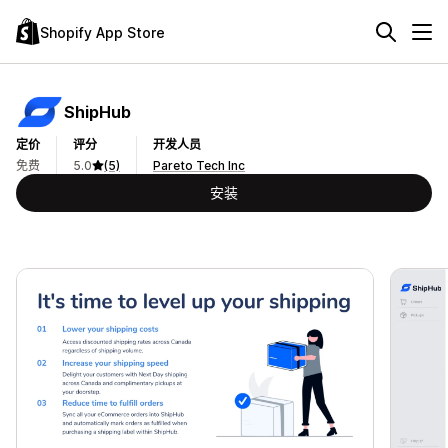
Shopify App Store
ShipHub
定价
评分
开发人员
免费
5.0
(5)
Pareto Tech Inc
安装