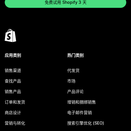
免费试用 Shopify 3 天
应用类别
热门类别
销售渠道
代发货
查找产品
市场
销售产品
产品评论
订单和发货
增销和捆绑销售
商店设计
电子邮件营销
营销与转化
搜索引擎优化 (SEO)