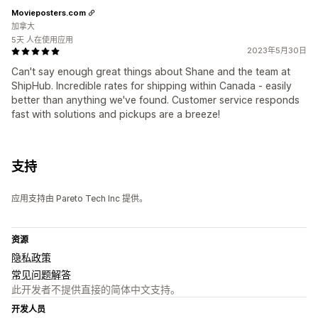
Movieposters.com
加拿大
5天 人在使用应用
2023年5月30日
Can't say enough great things about Shane and the team at
ShipHub. Incredible rates for shipping within Canada - easily
better than anything we've found. Customer service responds
fast with solutions and pickups are a breeze!
支持
应用支持由 Pareto Tech Inc 提供。
资源
隐私政策
常见问题解答
此开发者不提供直接的简体中文支持。
开发人员