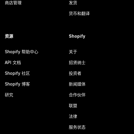
商店管理
发货
货币和翻译
资源
Shopify
Shopify 帮助中心
关于
API 文档
招贤纳士
Shopify 社区
投资者
Shopify 博客
新闻媒体
研究
合作伙伴
联盟
法律
服务状态