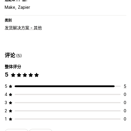
Make
Zapier
类别
发货解决方案 - 其他
评论
(5)
整体评分
5
5
5
4
0
3
0
2
0
1
0