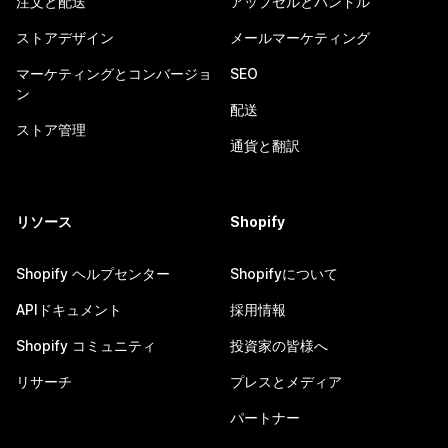
注文と配送
アップセルとバンドル
ストアデザイン
メールマーケティング
マーケティングとコンバージョ
SEO
ン
配送
ストア管理
通貨と翻訳
リソース
Shopify
Shopify ヘルプセンター
Shopifyについて
APIドキュメント
採用情報
Shopify コミュニティ
投資家の皆様へ
リサーチ
プレスとメディア
パートナー