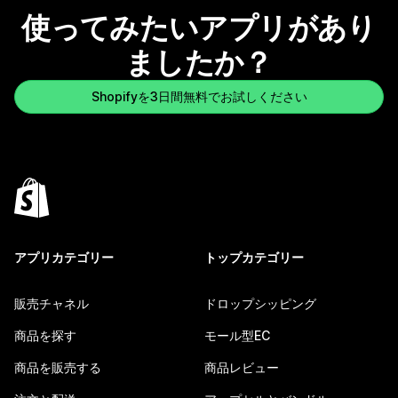
使ってみたいアプリがあり
ましたか？
Shopifyを3日間無料でお試しください
アプリカテゴリー
トップカテゴリー
販売チャネル
ドロップシッピング
商品を探す
モール型EC
商品を販売する
商品レビュー