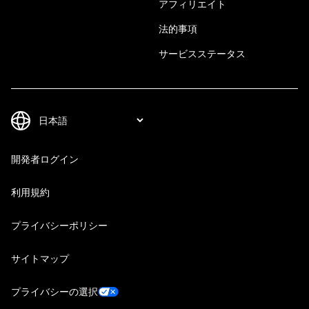
アフィリエイト
法的事項
サービスステータス
開発者ログイン
利用規約
プライバシーポリシー
サイトマップ
プライバシーの選択