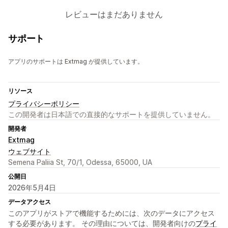
レビューはまだありません
サポート
アプリのサポートは Extmag が提供しています。
リソース
プライバシーポリシー
この開発者は日本語での直接的なサポートを提供していません。
開発者
Extmag
ウェブサイト
Semena Paliia St, 70/1, Odessa, 65000, UA
公開日
2026年5月4日
データアクセス
このアプリがストアで機能するためには、次のデータにアクセス
する必要があります。 その理由については、開発者向けの
プライ