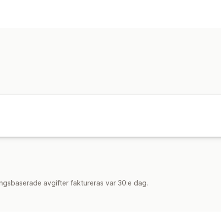
ngsbaserade avgifter faktureras var 30:e dag.