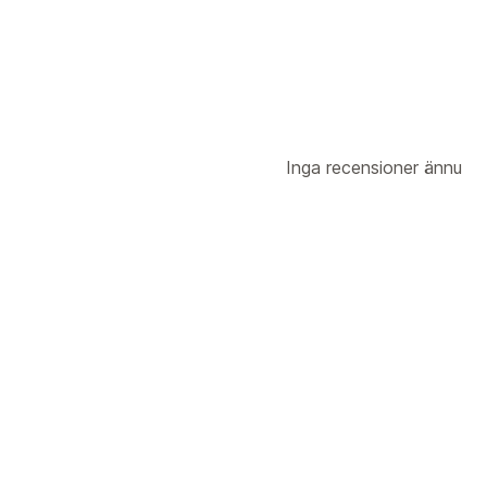
Inga recensioner ännu