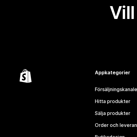
Vil
Appkategorier
Försäljningskanale
Hitta produkter
Sälja produkter
Order och leveran