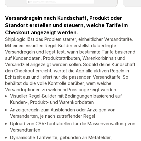
Versandregeln nach Kundschaft, Produkt oder
Standort erstellen und steuern, welche Tarife im
Checkout angezeigt werden.
ShipLogic löst das Problem starrer, einheitlicher Versandtarife.
Mit einem visuellen Regel-Builder erstellst du bedingte
Versandregeln und legst fest, wann bestimmte Tarife basierend
auf Kundendaten, Produktattributen, Warenkorbinhalt und
Versandziel angezeigt werden sollen. Sobald deine Kundschaft
den Checkout erreicht, wertet die App alle aktiven Regeln in
Echtzeit aus und liefert nur die passenden Versandtarife. So
behältst du die volle Kontrolle darüber, wem welche
Versandoptionen zu welchem Preis angezeigt werden.
Visueller Regel-Builder mit Bedingungen basierend auf
Kunden-, Produkt- und Warenkorbdaten
Anzeigeregeln zum Ausblenden oder Anzeigen von
Versandarten, je nach zutreffender Regel
Upload von CSV-Tariftabellen für die Massenverwaltung von
Versandtarifen
Dynamische Tarifwerte, gebunden an Metafelder,