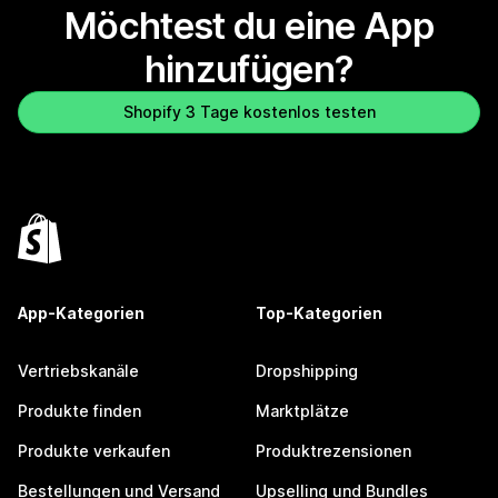
Möchtest du eine App
hinzufügen?
Shopify 3 Tage kostenlos testen
App-Kategorien
Top-Kategorien
Vertriebskanäle
Dropshipping
Produkte finden
Marktplätze
Produkte verkaufen
Produktrezensionen
Bestellungen und Versand
Upselling und Bundles