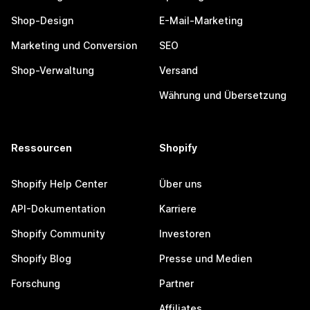
Shop-Design
E-Mail-Marketing
Marketing und Conversion
SEO
Shop-Verwaltung
Versand
Währung und Übersetzung
Ressourcen
Shopify
Shopify Help Center
Über uns
API-Dokumentation
Karriere
Shopify Community
Investoren
Shopify Blog
Presse und Medien
Forschung
Partner
Affiliates