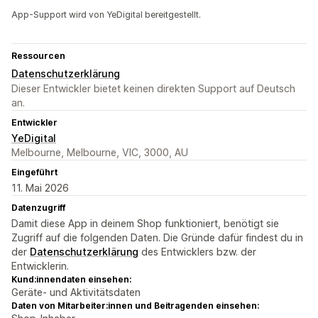
App-Support wird von YeDigital bereitgestellt.
Ressourcen
Datenschutzerklärung
Dieser Entwickler bietet keinen direkten Support auf Deutsch
an.
Entwickler
YeDigital
Melbourne, Melbourne, VIC, 3000, AU
Eingeführt
11. Mai 2026
Datenzugriff
Damit diese App in deinem Shop funktioniert, benötigt sie
Zugriff auf die folgenden Daten. Die Gründe dafür findest du in
der
Datenschutzerklärung
des Entwicklers bzw. der
Entwicklerin.
Kund:innendaten einsehen:
Geräte- und Aktivitätsdaten
Daten von Mitarbeiter:innen und Beitragenden einsehen: