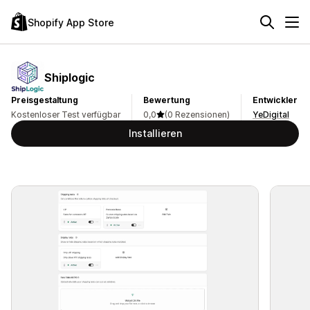
Shopify App Store
Shiplogic
Preisgestaltung
Bewertung
Entwickler
Kostenloser Test verfügbar
0,0
(0 Rezensionen)
YeDigital
Installieren