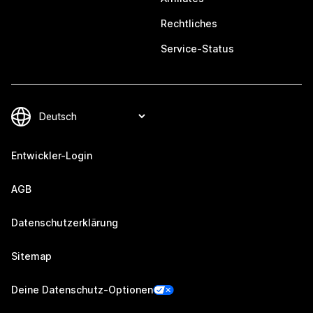
Rechtliches
Service-Status
Entwickler-Login
AGB
Datenschutzerklärung
Sitemap
Deine Datenschutz-Optionen