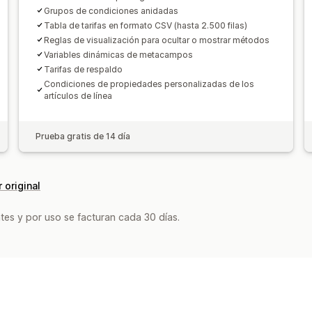
Grupos de condiciones anidadas
Tabla de tarifas en formato CSV (hasta 2.500 filas)
Reglas de visualización para ocultar o mostrar métodos
Variables dinámicas de metacampos
Tarifas de respaldo
Condiciones de propiedades personalizadas de los
artículos de línea
Prueba gratis de 14 día
 original
tes y por uso se facturan cada 30 días.