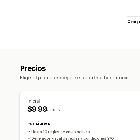
Categ
Precios
Elige el plan que mejor se adapte a tu negocio.
Inicial
$9.99
al mes
Funciones
Hasta 10 reglas de envío activas
Generador visual de reglas y condiciones Y/O