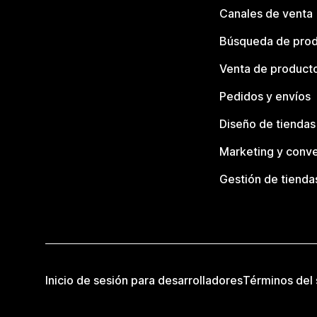
Canales de venta
Búsqueda de pro
Venta de product
Pedidos y envíos
Diseño de tiendas
Marketing y conve
Gestión de tienda
Inicio de sesión para desarrolladores
Términos del 