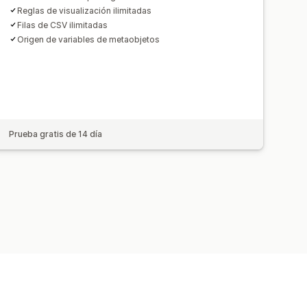
Reglas de visualización ilimitadas
Filas de CSV ilimitadas
Origen de variables de metaobjetos
Prueba gratis de 14 día