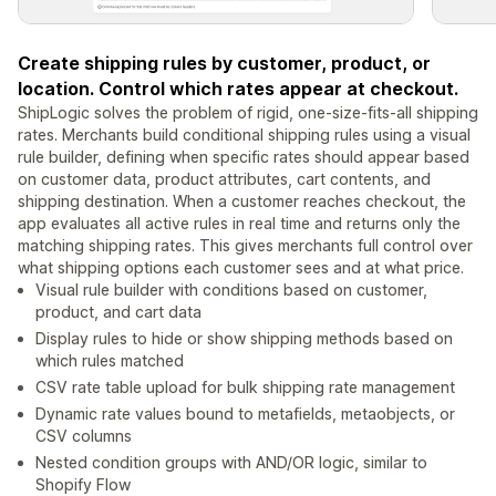
Create shipping rules by customer, product, or
location. Control which rates appear at checkout.
ShipLogic solves the problem of rigid, one-size-fits-all shipping
rates. Merchants build conditional shipping rules using a visual
rule builder, defining when specific rates should appear based
on customer data, product attributes, cart contents, and
shipping destination. When a customer reaches checkout, the
app evaluates all active rules in real time and returns only the
matching shipping rates. This gives merchants full control over
what shipping options each customer sees and at what price.
Visual rule builder with conditions based on customer,
product, and cart data
Display rules to hide or show shipping methods based on
which rules matched
CSV rate table upload for bulk shipping rate management
Dynamic rate values bound to metafields, metaobjects, or
CSV columns
Nested condition groups with AND/OR logic, similar to
Shopify Flow