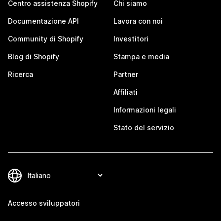
Centro assistenza Shopify
Chi siamo
Documentazione API
Lavora con noi
Community di Shopify
Investitori
Blog di Shopify
Stampa e media
Ricerca
Partner
Affiliati
Informazioni legali
Stato del servizio
Accesso sviluppatori