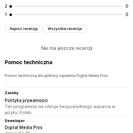
2
0
1
0
Napisz recenzję
Wszystkie recenzje
Nie ma jeszcze recenzji
Pomoc techniczna
Pomoc techniczną dla aplikacji zapewnia Digital Media Pros.
Zasoby
Polityka prywatności
Ten programista nie oferuje bezpośredniego wsparcia w
języku: Polski.
Deweloper
Digital Media Pros