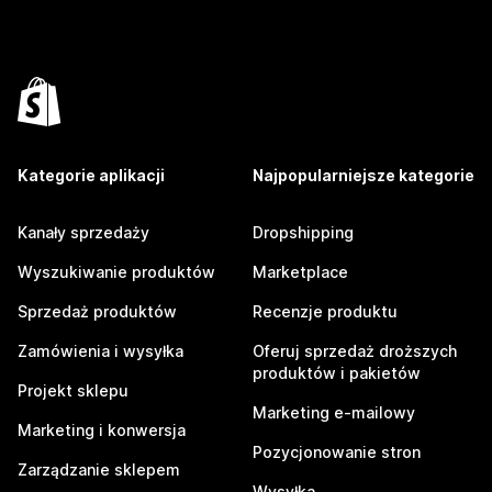
Kategorie aplikacji
Najpopularniejsze kategorie
Kanały sprzedaży
Dropshipping
Wyszukiwanie produktów
Marketplace
Sprzedaż produktów
Recenzje produktu
Zamówienia i wysyłka
Oferuj sprzedaż droższych
produktów i pakietów
Projekt sklepu
Marketing e-mailowy
Marketing i konwersja
Pozycjonowanie stron
Zarządzanie sklepem
Wysyłka