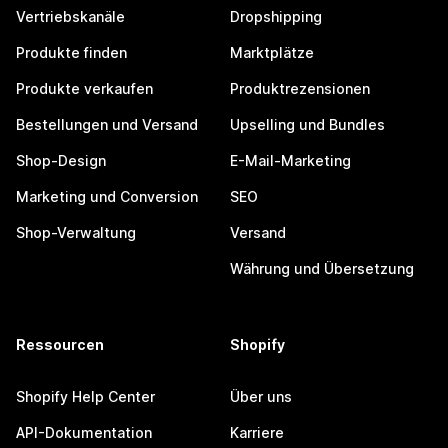
Vertriebskanäle
Dropshipping
Produkte finden
Marktplätze
Produkte verkaufen
Produktrezensionen
Bestellungen und Versand
Upselling und Bundles
Shop-Design
E-Mail-Marketing
Marketing und Conversion
SEO
Shop-Verwaltung
Versand
Währung und Übersetzung
Ressourcen
Shopify
Shopify Help Center
Über uns
API-Dokumentation
Karriere