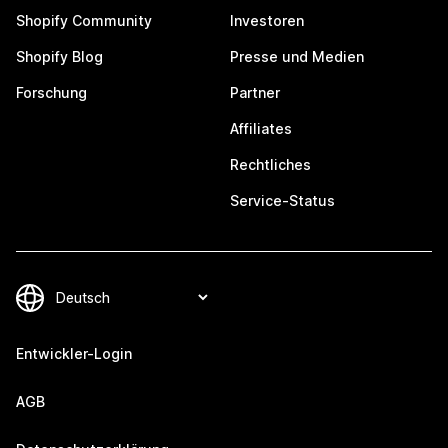
Shopify Community
Investoren
Shopify Blog
Presse und Medien
Forschung
Partner
Affiliates
Rechtliches
Service-Status
Entwickler-Login
AGB