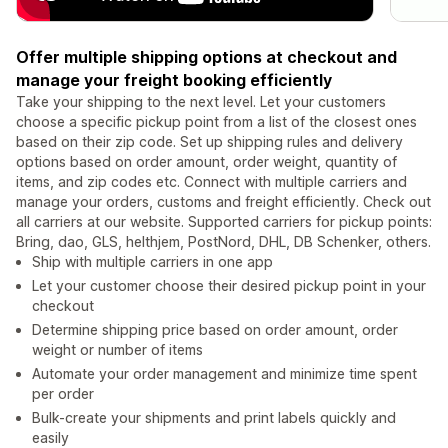
Offer multiple shipping options at checkout and
manage your freight booking efficiently
Take your shipping to the next level. Let your customers
choose a specific pick­up point from a list of the closest ones
based on their zip code. Set up shipping rules and delivery
options based on order amount, order weight, quantity of
items, and zip codes etc. Connect with multiple carriers and
manage your orders, customs and freight efficiently. Check out
all carriers at our website. Supported carriers for pickup points:
Bring, dao, GLS, helthjem, PostNord, DHL, DB Schenker, others.
Ship with multiple carriers in one app
Let your customer choose their desired pickup point in your
checkout
Determine shipping price based on order amount, order
weight or number of items
Automate your order management and minimize time spent
per order
Bulk-create your shipments and print labels quickly and
easily