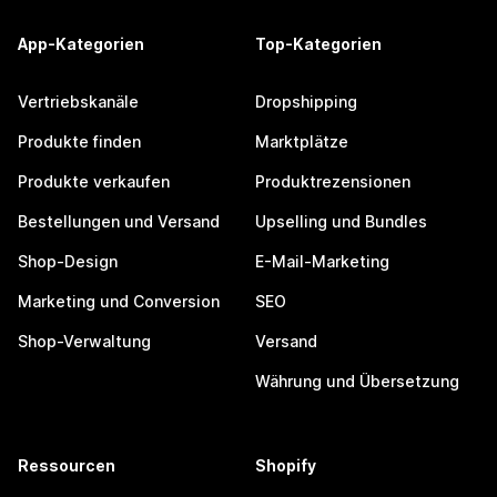
App-Kategorien
Top-Kategorien
Vertriebskanäle
Dropshipping
Produkte finden
Marktplätze
Produkte verkaufen
Produktrezensionen
Bestellungen und Versand
Upselling und Bundles
Shop-Design
E-Mail-Marketing
Marketing und Conversion
SEO
Shop-Verwaltung
Versand
Währung und Übersetzung
Ressourcen
Shopify