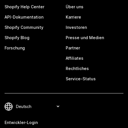
Shopify Help Center
Über uns
API-Dokumentation
Karriere
Shopify Community
Investoren
Shopify Blog
Presse und Medien
Forschung
Partner
Affiliates
Rechtliches
Service-Status
Entwickler-Login