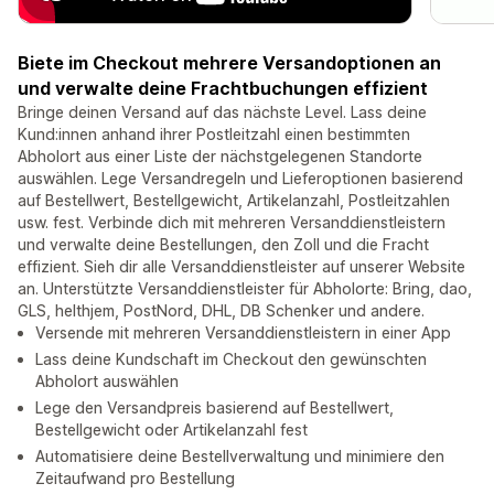
Biete im Checkout mehrere Versandoptionen an
und verwalte deine Frachtbuchungen effizient
Bringe deinen Versand auf das nächste Level. Lass deine
Kund:innen anhand ihrer Postleitzahl einen bestimmten
Abholort aus einer Liste der nächstgelegenen Standorte
auswählen. Lege Versandregeln und Lieferoptionen basierend
auf Bestellwert, Bestellgewicht, Artikelanzahl, Postleitzahlen
usw. fest. Verbinde dich mit mehreren Versanddienstleistern
und verwalte deine Bestellungen, den Zoll und die Fracht
effizient. Sieh dir alle Versanddienstleister auf unserer Website
an. Unterstützte Versanddienstleister für Abholorte: Bring, dao,
GLS, helthjem, PostNord, DHL, DB Schenker und andere.
Versende mit mehreren Versanddienstleistern in einer App
Lass deine Kundschaft im Checkout den gewünschten
Abholort auswählen
Lege den Versandpreis basierend auf Bestellwert,
Bestellgewicht oder Artikelanzahl fest
Automatisiere deine Bestellverwaltung und minimiere den
Zeitaufwand pro Bestellung