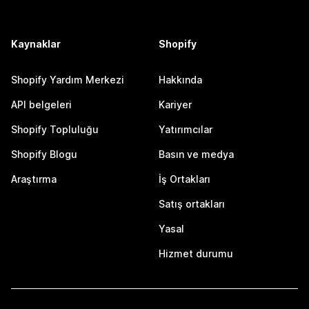
Kaynaklar
Shopify
Shopify Yardım Merkezi
Hakkında
API belgeleri
Kariyer
Shopify Topluluğu
Yatırımcılar
Shopify Blogu
Basın ve medya
Araştırma
İş Ortakları
Satış ortakları
Yasal
Hizmet durumu