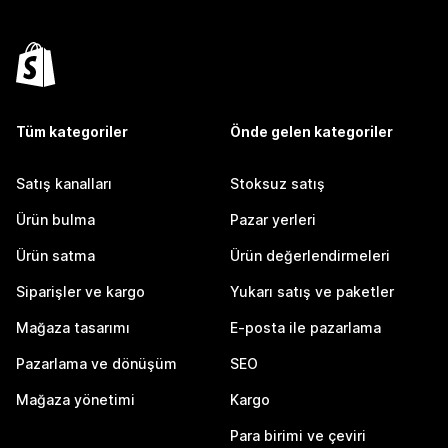
Tüm kategoriler
Önde gelen kategoriler
Satış kanalları
Stoksuz satış
Ürün bulma
Pazar yerleri
Ürün satma
Ürün değerlendirmeleri
Siparişler ve kargo
Yukarı satış ve paketler
Mağaza tasarımı
E-posta ile pazarlama
Pazarlama ve dönüşüm
SEO
Mağaza yönetimi
Kargo
Para birimi ve çeviri