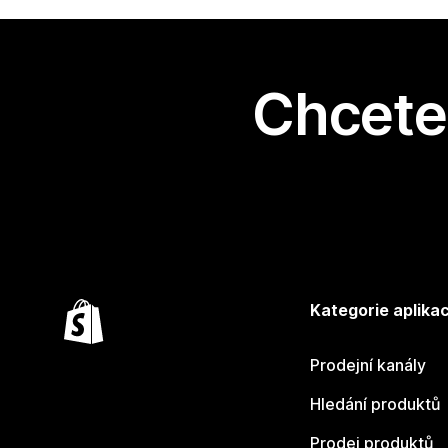
Chcete 
Kategorie aplikac
Prodejní kanály
Hledání produktů
Prodej produktů