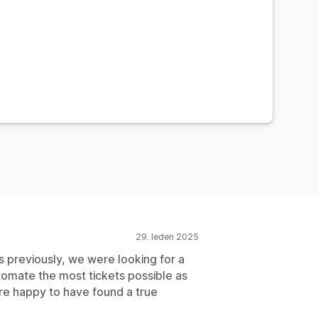
29. leden 2025
ls previously, we were looking for a
utomate the most tickets possible as
re happy to have found a true