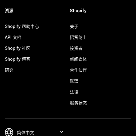
资源
Shopify
Shopify 帮助中心
关于
API 文档
招贤纳士
Shopify 社区
投资者
Shopify 博客
新闻媒体
研究
合作伙伴
联盟
法律
服务状态