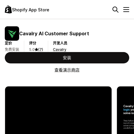
Shopify App Store
Cavalry AI Customer Support
定价
评分
开发人员
免费安装
5.0
(7)
Cavalry
安装
查看演示商店