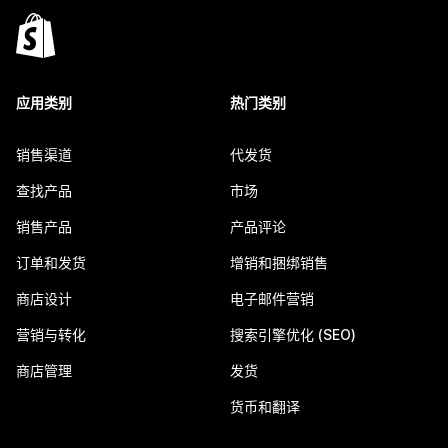
应用类别
热门类别
销售渠道
代发货
查找产品
市场
销售产品
产品评论
订单和发货
增销和捆绑销售
商店设计
电子邮件营销
营销与转化
搜索引擎优化 (SEO)
商店管理
发货
货币和翻译