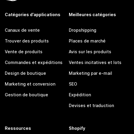
Catégories d’applications
Meilleures catégories
Canaux de vente
Dropshipping
Trouver des produits
Places de marché
Vente de produits
Avis sur les produits
Commandes et expéditions
Ventes incitatives et lots
Design de boutique
Marketing par e-mail
Marketing et conversion
SEO
Gestion de boutique
Expédition
Devises et traduction
Ressources
Shopify