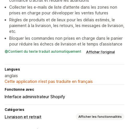
confiance d'achat et réduire les abandons
Collecter les e-mails de liste d’attente dans les zones non
prises en charge pour développer les ventes futures
Règles de produits et de lieux pour les délais estimés, le
paiement à la livraison, les retours, les messages de livraison,
etc.
Bloquer les commandes non prises en charge dans le panier
pour réduire les échecs de livraison et le temps d’assistance
Contient du texte traduit automatiquement
Afficher l’original
Langues
anglais
Cette application n’est pas traduite en français
Fonctionne avec
Interface administrateur Shopify
Catégories
Livraison et retrait
Afficher les fonctionnalités