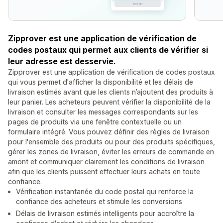
Zipprover est une application de vérification de
codes postaux qui permet aux clients de vérifier si
leur adresse est desservie.
Zipprover est une application de vérification de codes postaux
qui vous permet d'afficher la disponibilité et les délais de
livraison estimés avant que les clients n’ajoutent des produits à
leur panier. Les acheteurs peuvent vérifier la disponibilité de la
livraison et consulter les messages correspondants sur les
pages de produits via une fenêtre contextuelle ou un
formulaire intégré. Vous pouvez définir des règles de livraison
pour l'ensemble des produits ou pour des produits spécifiques,
gérer les zones de livraison, éviter les erreurs de commande en
amont et communiquer clairement les conditions de livraison
afin que les clients puissent effectuer leurs achats en toute
confiance.
Vérification instantanée du code postal qui renforce la
confiance des acheteurs et stimule les conversions
Délais de livraison estimés intelligents pour accroître la