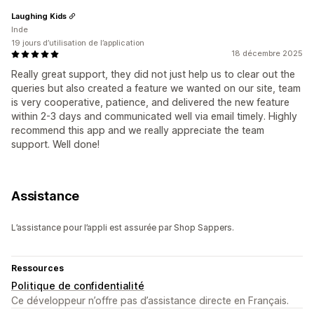
Laughing Kids
Inde
19 jours d’utilisation de l’application
18 décembre 2025
Really great support, they did not just help us to clear out the
queries but also created a feature we wanted on our site, team
is very cooperative, patience, and delivered the new feature
within 2-3 days and communicated well via email timely. Highly
recommend this app and we really appreciate the team
support. Well done!
Assistance
L’assistance pour l’appli est assurée par Shop Sappers.
Ressources
Politique de confidentialité
Ce développeur n’offre pas d’assistance directe en Français.