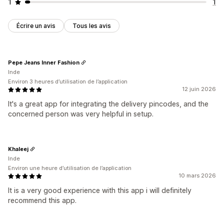
1
1
Écrire un avis
Tous les avis
Pepe Jeans Inner Fashion
Inde
Environ 3 heures d’utilisation de l’application
12 juin 2026
It's a great app for integrating the delivery pincodes, and the
concerned person was very helpful in setup.
Khaleej
Inde
Environ une heure d’utilisation de l’application
10 mars 2026
It is a very good experience with this app i will definitely
recommend this app.