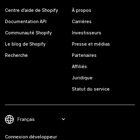
Centre d’aide de Shopify
À propos
Documentation API
Carrières
Communauté Shopify
Investisseurs
Le blog de Shopify
Presse et médias
Recherche
Partenaires
Affiliés
Juridique
Statut du service
Connexion développeur