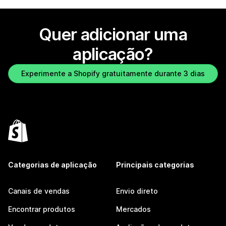
Quer adicionar uma
aplicação?
Experimente a Shopify gratuitamente durante 3 dias
Categorias de aplicação
Principais categorias
Canais de vendas
Envio direto
Encontrar produtos
Mercados