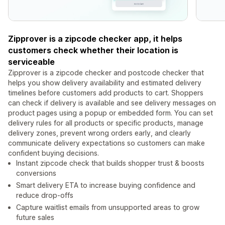
Zipprover is a zipcode checker app, it helps
customers check whether their location is
serviceable
Zipprover is a zipcode checker and postcode checker that
helps you show delivery availability and estimated delivery
timelines before customers add products to cart. Shoppers
can check if delivery is available and see delivery messages on
product pages using a popup or embedded form. You can set
delivery rules for all products or specific products, manage
delivery zones, prevent wrong orders early, and clearly
communicate delivery expectations so customers can make
confident buying decisions.
Instant zipcode check that builds shopper trust & boosts
conversions
Smart delivery ETA to increase buying confidence and
reduce drop-offs
Capture waitlist emails from unsupported areas to grow
future sales