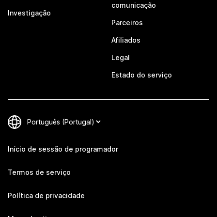
comunicação
Investigação
Parceiros
Afiliados
Legal
Estado do serviço
Início de sessão de programador
Termos de serviço
Política de privacidade