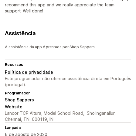
recommend this app and we really appreciate the team
support. Well done!
Assistência
A assistência da app é prestada por Shop Sappers.
Recursos
Política de privacidade
Este programador não oferece assistência direta em Português
(portugal).
Programador
Shop Sappers
Website
Lancor TCP Altura, Model School Road,, Sholinganallur,
Chennai, TN, 600119, IN
Lançada
6 de agosto de 2020