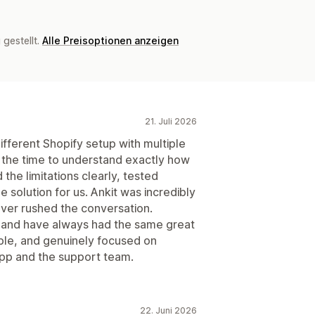
gestellt.
Alle Preisoptionen anzeigen
21. Juli 2026
ifferent Shopify setup with multiple
 the time to understand exactly how
the limitations clearly, tested
 solution for us. Ankit was incredibly
ver rushed the conversation.
 and have always had the same great
le, and genuinely focused on
pp and the support team.
22. Juni 2026