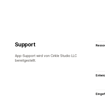
Support
Resso
App-Support wird von Cirkle Studio LLC
bereitgestellt.
Entwic
Eingef