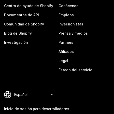
Centro de ayuda de Shopify
Conócenos
Documentos de API
Empleos
Comunidad de Shopify
Inversionistas
Blog de Shopify
Prensa y medios
Investigación
Partners
Afiliados
Legal
Estado del servicio
Inicio de sesión para desarrolladores