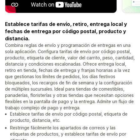
Establece tarifas de envío, retiro, entrega local y
fechas de entrega por código postal, producto y
distancia.
Combina reglas de envío y programación de entregas en una
sola aplicación. Configura tarifas de envío por código postal,
producto, etiqueta de cliente, valor del carrito, peso, cantidad,
distancia y condiciones escalonadas. Ofrece entrega local,
retiro en tienda, fechas de entrega y franjas horarias a la vez
que gestionas los límites de pedidos, los días festivos
bloqueados, los recargos de fin de semana y la configuración
de múltiples sucursales. Ideal para tiendas de comestibles,
panaderías, floristerías y otras tiendas que necesitan opciones
flexibles en la pantalla de pago y la entrega. Admite un flujo de
trabajo complejo de pago y entrega.
Establece tarifas de envío por código postal, etiqueta de
producto, distancia, etc.
Restringe fácilmente los apartados de correos y las
etiquetas de productos, y establece tarifas de envío por