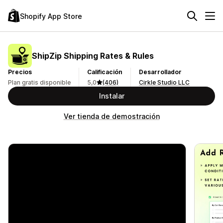
Shopify App Store
ShipZip Shipping Rates & Rules
Precios
Calificación
Desarrollador
Plan gratis disponible
5,0
(406)
Cirkle Studio LLC
Instalar
Ver tienda de demostración