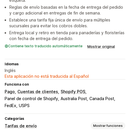
etiqueta.
Reglas de envío basadas en la fecha de entrega del pedido
y cargo adicional en entregas de fin de semana.
Establece una tarifa fija única de envío para múltiples
sucursales para evitar los cobros dobles.
Entrega local y retiro en tienda para panaderías y floristerías
con fecha de entrega del pedido.
Contiene texto traducido automáticamente
Mostrar original
Idiomas
Inglés
Esta aplicación no está traducida al Español
Funciona con
Pago
Cuentas de clientes
Shopify POS
Panel de control de Shopify
Australia Post
Canada Post
FedEx
USPS
Categorías
Tarifas de envío
Mostrar funciones