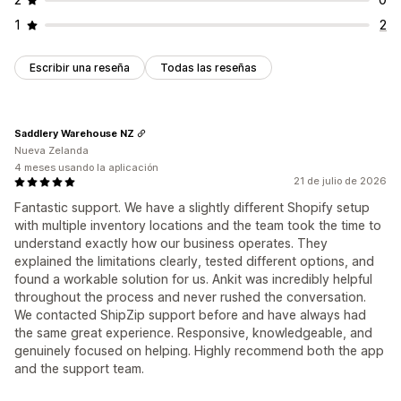
1
2
Escribir una reseña
Todas las reseñas
Saddlery Warehouse NZ
Nueva Zelanda
4 meses usando la aplicación
21 de julio de 2026
Fantastic support. We have a slightly different Shopify setup
with multiple inventory locations and the team took the time to
understand exactly how our business operates. They
explained the limitations clearly, tested different options, and
found a workable solution for us. Ankit was incredibly helpful
throughout the process and never rushed the conversation.
We contacted ShipZip support before and have always had
the same great experience. Responsive, knowledgeable, and
genuinely focused on helping. Highly recommend both the app
and the support team.