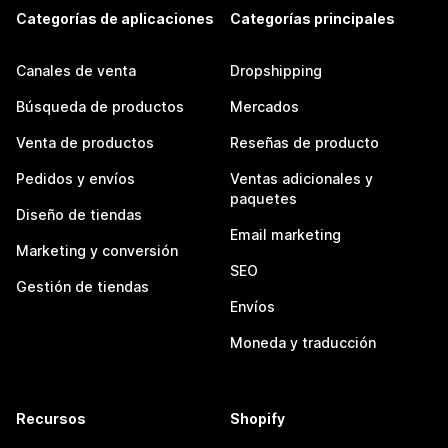
Categorías de aplicaciones
Categorías principales
Canales de venta
Dropshipping
Búsqueda de productos
Mercados
Venta de productos
Reseñas de producto
Pedidos y envíos
Ventas adicionales y
paquetes
Diseño de tiendas
Email marketing
Marketing y conversión
SEO
Gestión de tiendas
Envíos
Moneda y traducción
Recursos
Shopify