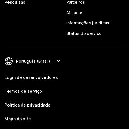
Pesquisas
Parceiros
Afiliados
Informações jurídicas
Status do serviço
Login de desenvolvedores
Termos de serviço
Política de privacidade
Mapa do site