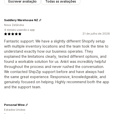
Escrever avaliação
Todas as avaliações
Saddlery Warehouse NZ
Nova Zelândia
4 meses usando o app
21 de julho de 2026
Fantastic support. We have a slightly different Shopify setup
with multiple inventory locations and the team took the time to
understand exactly how our business operates. They
explained the limitations clearly, tested different options, and
found a workable solution for us. Ankit was incredibly helpful
throughout the process and never rushed the conversation.
We contacted ShipZip support before and have always had
the same great experience. Responsive, knowledgeable, and
genuinely focused on helping. Highly recommend both the app
and the support team.
Personal Wine
Estados Unidos