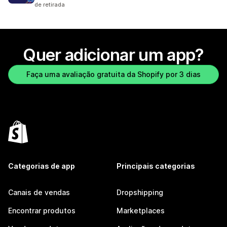
de retirada
Quer adicionar um app?
Faça uma avaliação gratuita da Shopify por 3 dias
Categorias de app
Principais categorias
Canais de vendas
Dropshipping
Encontrar produtos
Marketplaces