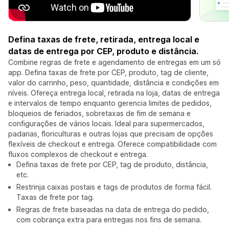
Defina taxas de frete, retirada, entrega local e
datas de entrega por CEP, produto e distância.
Combine regras de frete e agendamento de entregas em um só
app. Defina taxas de frete por CEP, produto, tag de cliente,
valor do carrinho, peso, quantidade, distância e condições em
níveis. Ofereça entrega local, retirada na loja, datas de entrega
e intervalos de tempo enquanto gerencia limites de pedidos,
bloqueios de feriados, sobretaxas de fim de semana e
configurações de vários locais. Ideal para supermercados,
padarias, floriculturas e outras lojas que precisam de opções
flexíveis de checkout e entrega. Oferece compatibilidade com
fluxos complexos de checkout e entrega.
Defina taxas de frete por CEP, tag de produto, distância,
etc.
Restrinja caixas postais e tags de produtos de forma fácil.
Taxas de frete por tag.
Regras de frete baseadas na data de entrega do pedido,
com cobrança extra para entregas nos fins de semana.