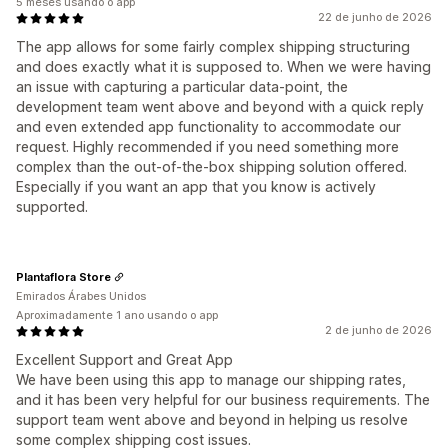
5 meses usando o app
22 de junho de 2026
The app allows for some fairly complex shipping structuring
and does exactly what it is supposed to. When we were having
an issue with capturing a particular data-point, the
development team went above and beyond with a quick reply
and even extended app functionality to accommodate our
request. Highly recommended if you need something more
complex than the out-of-the-box shipping solution offered.
Especially if you want an app that you know is actively
supported.
Plantaflora Store
Emirados Árabes Unidos
Aproximadamente 1 ano usando o app
2 de junho de 2026
Excellent Support and Great App
We have been using this app to manage our shipping rates,
and it has been very helpful for our business requirements. The
support team went above and beyond in helping us resolve
some complex shipping cost issues.