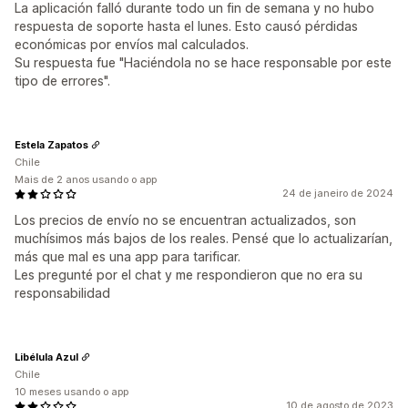
La aplicación falló durante todo un fin de semana y no hubo
respuesta de soporte hasta el lunes. Esto causó pérdidas
económicas por envíos mal calculados.
Su respuesta fue "Haciéndola no se hace responsable por este
tipo de errores".
Estela Zapatos
Chile
Mais de 2 anos usando o app
24 de janeiro de 2024
Los precios de envío no se encuentran actualizados, son
muchísimos más bajos de los reales. Pensé que lo actualizarían,
más que mal es una app para tarificar.
Les pregunté por el chat y me respondieron que no era su
responsabilidad
Libélula Azul
Chile
10 meses usando o app
10 de agosto de 2023