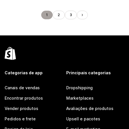
1
2
3
Categorias de app
Principais categorias
Canais de vendas
Dropshipping
Encontrar produtos
Marketplaces
Vender produtos
Avaliações de produtos
Pedidos e frete
Upsell e pacotes