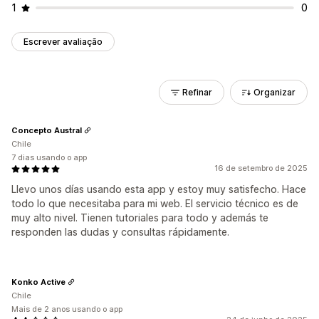
1
0
Escrever avaliação
Refinar
Organizar
Concepto Austral
Chile
7 dias usando o app
16 de setembro de 2025
Llevo unos días usando esta app y estoy muy satisfecho. Hace
todo lo que necesitaba para mi web. El servicio técnico es de
muy alto nivel. Tienen tutoriales para todo y además te
responden las dudas y consultas rápidamente.
Konko Active
Chile
Mais de 2 anos usando o app