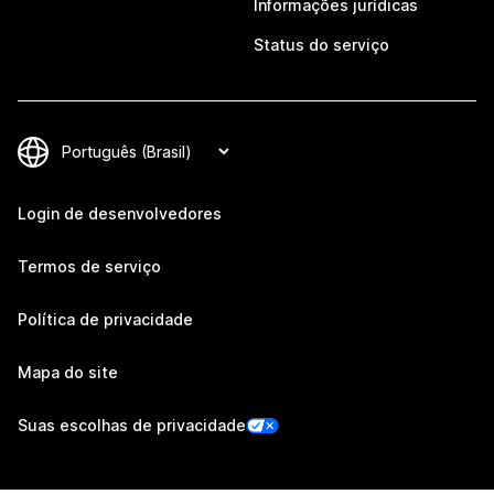
Informações jurídicas
Status do serviço
Login de desenvolvedores
Termos de serviço
Política de privacidade
Mapa do site
Suas escolhas de privacidade