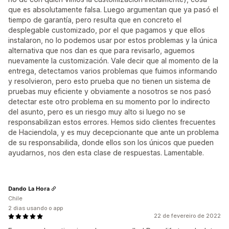
que es absolutamente falsa. Luego argumentan que ya pasó el
tiempo de garantía, pero resulta que en concreto el
desplegable customizado, por el que pagamos y que ellos
instalaron, no lo podemos usar por estos problemas y la única
alternativa que nos dan es que para revisarlo, aguemos
nuevamente la customización. Vale decir que al momento de la
entrega, detectamos varios problemas que fuimos informando
y resolvieron, pero esto prueba que no tienen un sistema de
pruebas muy eficiente y obviamente a nosotros se nos pasó
detectar este otro problema en su momento por lo indirecto
del asunto, pero es un riesgo muy alto si luego no se
responsabilizan estos errores. Hemos sido clientes frecuentes
de Haciendola, y es muy decepcionante que ante un problema
de su responsabilida, donde ellos son los únicos que pueden
ayudarnos, nos den esta clase de respuestas. Lamentable.
Dando La Hora
Chile
2 dias usando o app
22 de fevereiro de 2022