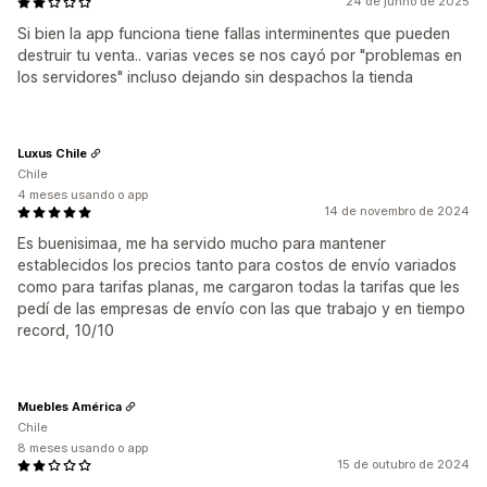
24 de junho de 2025
Si bien la app funciona tiene fallas interminentes que pueden
destruir tu venta.. varias veces se nos cayó por "problemas en
los servidores" incluso dejando sin despachos la tienda
Luxus Chile
Chile
4 meses usando o app
14 de novembro de 2024
Es buenisimaa, me ha servido mucho para mantener
establecidos los precios tanto para costos de envío variados
como para tarifas planas, me cargaron todas la tarifas que les
pedí de las empresas de envío con las que trabajo y en tiempo
record, 10/10
Muebles América
Chile
8 meses usando o app
15 de outubro de 2024