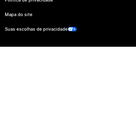
Mapa do site
Suas escolhas de privacidade