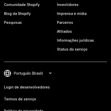
Comunidade Shopify
Investidores
Blog da Shopify
Imprensa e mídia
Pesquisas
Parceiros
Afiliados
Informações jurídicas
Status do serviço
Login de desenvolvedores
Termos de serviço
Política de privacidade