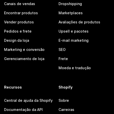
Canais de vendas
Dropshipping
Encontrar produtos
Marketplaces
Vender produtos
Avaliações de produtos
Pedidos e frete
Upsell e pacotes
Design da loja
E-mail marketing
Marketing e conversão
SEO
Gerenciamento de loja
Frete
Moeda e tradução
Recursos
Shopify
Central de ajuda da Shopify
Sobre
Documentação da API
Carreiras