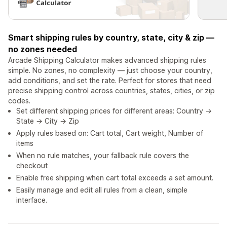
Smart shipping rules by country, state, city & zip —
no zones needed
Arcade Shipping Calculator makes advanced shipping rules
simple. No zones, no complexity — just choose your country,
add conditions, and set the rate. Perfect for stores that need
precise shipping control across countries, states, cities, or zip
codes.
Set different shipping prices for different areas: Country →
State → City → Zip
Apply rules based on: Cart total, Cart weight, Number of
items
When no rule matches, your fallback rule covers the
checkout
Enable free shipping when cart total exceeds a set amount.
Easily manage and edit all rules from a clean, simple
interface.