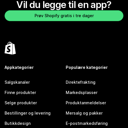
Vil du legge til en app?
Prøv Shopify gratis i tre dager
Appkategorier
Populære kategorier
Salgskanaler
Direktefrakting
Finne produkter
Markedsplasser
Selge produkter
Produktanmeldelser
Bestillinger og levering
Mersalg og pakker
Butikkdesign
E-postmarkedsføring