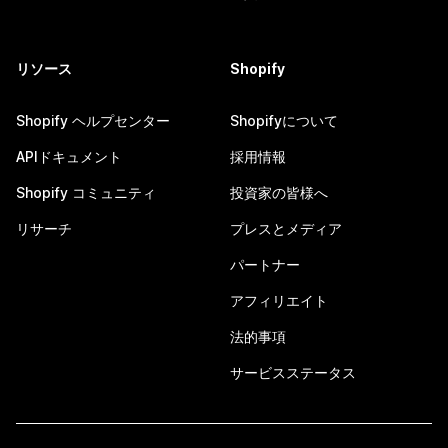
リソース
Shopify
Shopify ヘルプセンター
Shopifyについて
APIドキュメント
採用情報
Shopify コミュニティ
投資家の皆様へ
リサーチ
プレスとメディア
パートナー
アフィリエイト
法的事項
サービスステータス