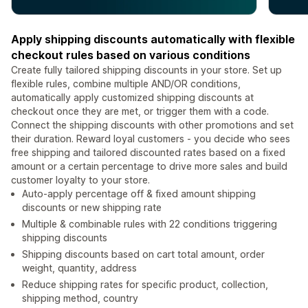
Apply shipping discounts automatically with flexible
checkout rules based on various conditions
Create fully tailored shipping discounts in your store. Set up
flexible rules, combine multiple AND/OR conditions,
automatically apply customized shipping discounts at
checkout once they are met, or trigger them with a code.
Connect the shipping discounts with other promotions and set
their duration. Reward loyal customers - you decide who sees
free shipping and tailored discounted rates based on a fixed
amount or a certain percentage to drive more sales and build
customer loyalty to your store.
Auto-apply percentage off & fixed amount shipping
discounts or new shipping rate
Multiple & combinable rules with 22 conditions triggering
shipping discounts
Shipping discounts based on cart total amount, order
weight, quantity, address
Reduce shipping rates for specific product, collection,
shipping method, country