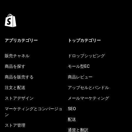
アプリカテゴリー
トップカテゴリー
販売チャネル
ドロップシッピング
商品を探す
モール型EC
商品を販売する
商品レビュー
注文と配送
アップセルとバンドル
ストアデザイン
メールマーケティング
マーケティングとコンバージョ
SEO
ン
配送
ストア管理
通貨と翻訳