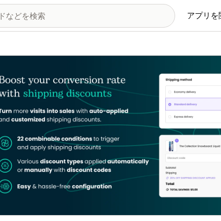
アプリを
の画像ギャラリー