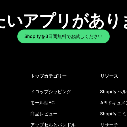
たいアプリがあり
Shopifyを3日間無料でお試しください
トップカテゴリー
リソース
ドロップシッピング
Shopify 
モール型EC
APIドキュメ
商品レビュー
Shopify 
アップセルとバンドル
リサーチ