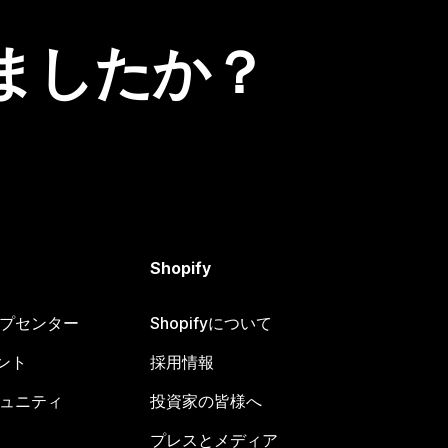
ましたか？
Shopify
ヘルプセンター
Shopifyについて
ント
採用情報
コミュニティ
投資家の皆様へ
プレスとメディア