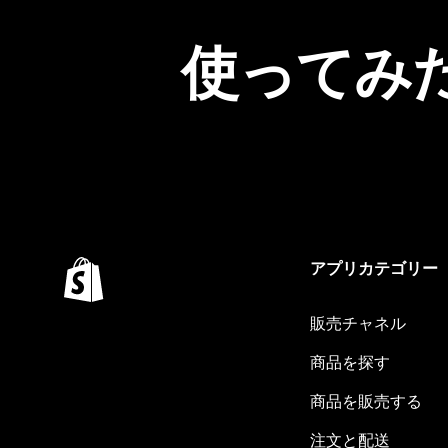
使ってみ
アプリカテゴリー
販売チャネル
商品を探す
商品を販売する
注文と配送