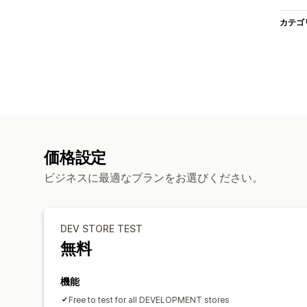
カテゴ
価格設定
ビジネスに最適なプランをお選びください。
DEV STORE TEST
無料
機能
Free to test for all DEVELOPMENT stores