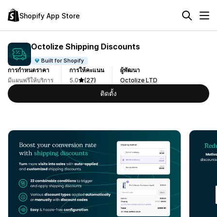
Shopify App Store
Octolize Shipping Discounts
Built for Shopify
การกำหนดราคา
การให้คะแนน
ผู้พัฒนา
มีแผนฟรีให้บริการ
5.0
(27)
Octolize LTD
ติดตั้ง