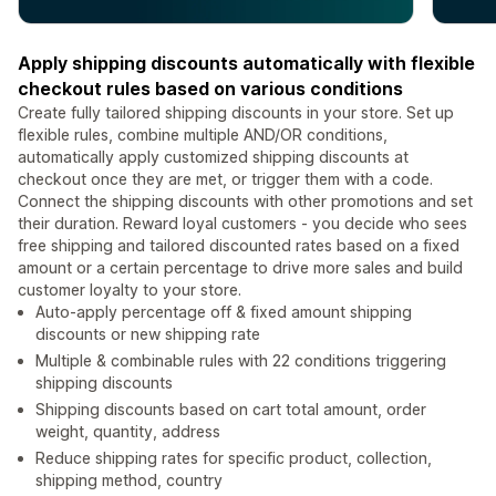
Apply shipping discounts automatically with flexible
checkout rules based on various conditions
Create fully tailored shipping discounts in your store. Set up
flexible rules, combine multiple AND/OR conditions,
automatically apply customized shipping discounts at
checkout once they are met, or trigger them with a code.
Connect the shipping discounts with other promotions and set
their duration. Reward loyal customers - you decide who sees
free shipping and tailored discounted rates based on a fixed
amount or a certain percentage to drive more sales and build
customer loyalty to your store.
Auto-apply percentage off & fixed amount shipping
discounts or new shipping rate
Multiple & combinable rules with 22 conditions triggering
shipping discounts
Shipping discounts based on cart total amount, order
weight, quantity, address
Reduce shipping rates for specific product, collection,
shipping method, country