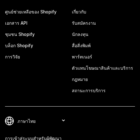
ศูนย์ช่วยเหลือของ Shopify
เกี่ยวกับ
เอกสาร API
รับสมัครงาน
ชุมชน Shopify
นักลงทุน
บล็อก Shopify
สื่อสิ่งพิมพ์
การวิจัย
พาร์ทเนอร์
ตัวแทนโฆษณาสินค้าและบริการ
กฎหมาย
สถานะการบริการ
การเข้าสู่ระบบสำหรับผู้พัฒนา