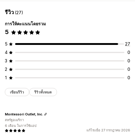
รีวิว
(27)
การให้คะแนนโดยรวม
5
5
27
4
0
3
0
2
0
1
0
เขียนรีวิว
รีวิวทั้งหมด
Montessori Outlet, Inc.
สหรัฐอเมริกา
6 เดือน ในการใช้แอป
แก้ไขเมื่อ 27 กรกฎาคม 2026