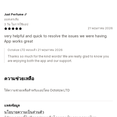
Just Perfume
ออสเตรเลีย
3 วัน ในการใช้แอป
21 พฤษภาคม 2026
very helpful and quick to resolve the issues we were having.
App works great
Octolize LTD ตอบแล้ว 21 พฤษภาคม 2026
Thanks so much for the kind words! We are really glad to know you
are enjoying both the app and our support.
ความช่วยเหลือ
ให้ความช่วยเหลือสำหรับแอปโดย Octolize LTD
แหล่งข้อมูล
นโยบายความเป็นส่วนตัว