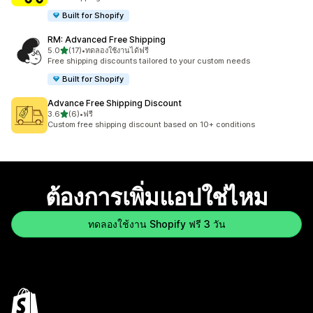
Built for Shopify
RM: Advanced Free Shipping
เต็ม 5 ดาว
5.0
(17)
•
ทดลองใช้งานได้ฟรี
ทั้งหมด 17 รีวิว
Free shipping discounts tailored to your custom needs
Built for Shopify
Advance Free Shipping Discount
เต็ม 5 ดาว
3.6
(6)
•
ฟรี
ทั้งหมด 6 รีวิว
Custom free shipping discount based on 10+ conditions
ต้องการเพิ่มแอปใช่ไหม
ทดลองใช้งาน Shopify ฟรี 3 วัน