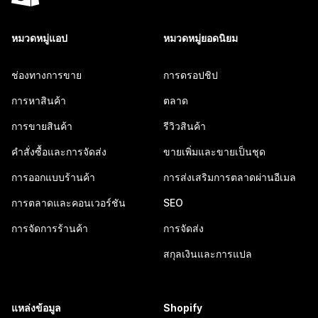
หมวดหมู่แอป
หมวดหมู่ยอดนิยม
ช่องทางการขาย
การดรอปชิป
การหาสินค้า
ตลาด
การขายสินค้า
รีวิวสินค้า
คำสั่งซื้อและการจัดส่ง
ขายเพิ่มและขายเป็นชุด
การออกแบบร้านค้า
การส่งเสริมการตลาดผ่านอีเมล
การตลาดและคอนเวอร์ชัน
SEO
การจัดการร้านค้า
การจัดส่ง
สกุลเงินและการแปล
แหล่งข้อมูล
Shopify