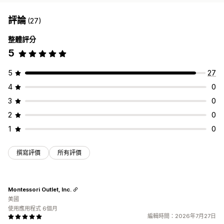
評論
(27)
整體評分
5
5
27
4
0
3
0
2
0
1
0
撰寫評價
所有評價
Montessori Outlet, Inc.
美國
使用應用程式 6個月
編輯時間：2026年7月27日