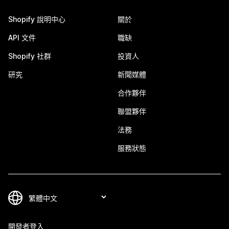
Shopify 說明中心
關於
API 文件
職缺
Shopify 社群
投資人
研究
新聞媒體
合作夥伴
聯盟夥伴
法務
服務狀態
開發者登入