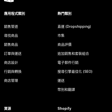
應用程式類別
熱門類別
銷售管道
直運 (Dropshipping)
尋找商品
市集
銷售商品
商品評價
訂單與運送
追加銷售和套裝組合
商店設計
電子郵件行銷
行銷與轉換
搜尋引擎最佳化 (SEO)
商店管理
運送
幣別和翻譯
資源
Shopify