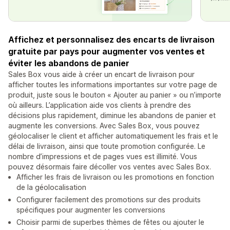
Affichez et personnalisez des encarts de livraison
gratuite par pays pour augmenter vos ventes et
éviter les abandons de panier
Sales Box vous aide à créer un encart de livraison pour
afficher toutes les informations importantes sur votre page de
produit, juste sous le bouton « Ajouter au panier » ou n’importe
où ailleurs. L’application aide vos clients à prendre des
décisions plus rapidement, diminue les abandons de panier et
augmente les conversions. Avec Sales Box, vous pouvez
géolocaliser le client et afficher automatiquement les frais et le
délai de livraison, ainsi que toute promotion configurée. Le
nombre d’impressions et de pages vues est illimité. Vous
pouvez désormais faire décoller vos ventes avec Sales Box.
Afficher les frais de livraison ou les promotions en fonction
de la géolocalisation
Configurer facilement des promotions sur des produits
spécifiques pour augmenter les conversions
Choisir parmi de superbes thèmes de fêtes ou ajouter le