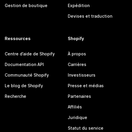
Gestion de boutique
Expédition
Devises et traduction
Ressources
Shopify
Centre d’aide de Shopify
À propos
Documentation API
Carrières
Communauté Shopify
Investisseurs
Le blog de Shopify
Presse et médias
Recherche
Partenaires
Affiliés
Juridique
Statut du service