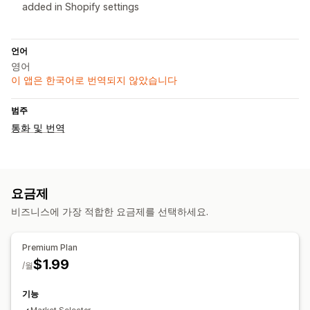
added in Shopify settings
언어
영어
이 앱은 한국어로 번역되지 않았습니다
범주
통화 및 번역
요금제
비즈니스에 가장 적합한 요금제를 선택하세요.
Premium Plan
$1.99
/월
기능