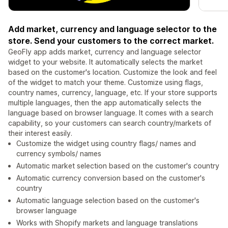
Add market, currency and language selector to the
store. Send your customers to the correct market.
GeoFly app adds market, currency and language selector
widget to your website. It automatically selects the market
based on the customer's location. Customize the look and feel
of the widget to match your theme. Customize using flags,
country names, currency, language, etc. If your store supports
multiple languages, then the app automatically selects the
language based on browser language. It comes with a search
capability, so your customers can search country/markets of
their interest easily.
Customize the widget using country flags/ names and
currency symbols/ names
Automatic market selection based on the customer's country
Automatic currency conversion based on the customer's
country
Automatic language selection based on the customer's
browser language
Works with Shopify markets and language translations