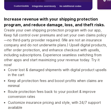
Increase revenue with your shipping protection
program, and reduce damage, loss, and theft risks.
Create your own shipping protection program with our app,
Keep full control over premiums and set your own claims policy
—no third-party provider required. (We are not an insurance
company and do not underwrite plans.) Upsell digital products,
offer order protection, and enhance checkout with upsells,
including subscriptions. Experience seamless switching from
other apps and start maximizing your revenue today. Try it
now!
Cover lost & damaged shipments with digital product upsells
in the cart
Keep all protection fees and boost profits when claims are
minimal
Route protection fees back to your pocket & improve
conversion rates
Customize insurance pricing and style, with 24/7 support
available