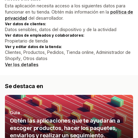
Esta aplicación necesita acceso a los siguientes datos para
funcionar en tu tienda. Obtén más información en la
política de
privacidad
del desarrollador.
Ver datos de clientes:
Datos sensibles, datos del dispositivo y de la actividad
Ver datos de empleados y colaboradores:
Propietario de tienda
Ver y editar datos de la tienda:
Clientes, Productos, Pedidos, Tienda online, Administrador de
Shopify, Otros datos
Ver los detalles
Se destaca en
Guía
Obtén las aplicaciones que te ayudarán a
escoger productos, hacer los paquetes,
enviarlos y realizar un seguimiento.