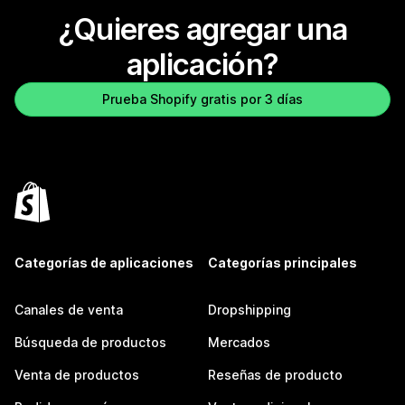
¿Quieres agregar una
aplicación?
Prueba Shopify gratis por 3 días
Categorías de aplicaciones
Categorías principales
Canales de venta
Dropshipping
Búsqueda de productos
Mercados
Venta de productos
Reseñas de producto