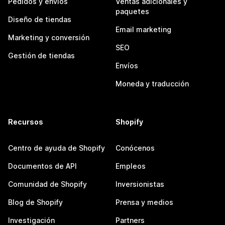
Pedidos y envíos
Ventas adicionales y
paquetes
Diseño de tiendas
Email marketing
Marketing y conversión
SEO
Gestión de tiendas
Envíos
Moneda y traducción
Recursos
Shopify
Centro de ayuda de Shopify
Conócenos
Documentos de API
Empleos
Comunidad de Shopify
Inversionistas
Blog de Shopify
Prensa y medios
Investigación
Partners