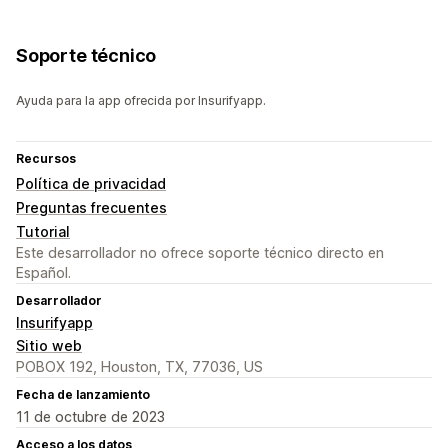
Soporte técnico
Ayuda para la app ofrecida por Insurifyapp.
Recursos
Política de privacidad
Preguntas frecuentes
Tutorial
Este desarrollador no ofrece soporte técnico directo en
Español.
Desarrollador
Insurifyapp
Sitio web
POBOX 192, Houston, TX, 77036, US
Fecha de lanzamiento
11 de octubre de 2023
Acceso a los datos