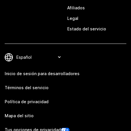
Afiliados
Legal
Estado del servicio
Inicio de sesión para desarrolladores
Términos del servicio
Política de privacidad
Mapa del sitio
Tus opciones de privacidad