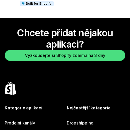
Built for Shopify
Chcete přidat nějakou
aplikaci?
Vyzkoušejte si Shopify zdarma na 3 dny
Kategorie aplikací
Nejčastější kategorie
Prodejní kanály
Dropshipping