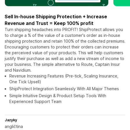
Sell In-house Shipping Protection + Increase
Revenue and Trust = Keep 100% profit
Turn shipping headaches into PROFIT! ShipProtect allows you
to charge a % of the value of a customer's order as in-house
shipping protection and retain 100% of the collected premiums.
Encouraging customers to protect their orders can increase
the perceived value of your products. This will help customers
justify their purchase as well as add a new stream of income to
your business. The simple alternative to Route, Captain Insur
and Navidium.
Revenue Increasing Features (Pre-tick, Scaling Insurance,
One Tick Upsell)
ShipProtect Integration Seamlessly With All Major Themes
Simple Intuitive Design & Product Setup Tools With
Experienced Support Team
Jazyky
angličtina