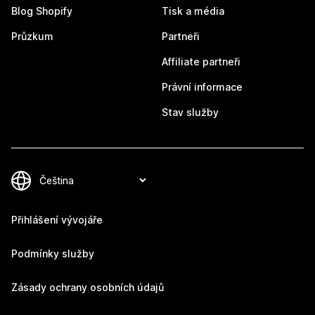
Blog Shopify
Tisk a média
Průzkum
Partneři
Affiliate partneři
Právní informace
Stav služby
Přihlášení vývojáře
Podmínky služby
Zásady ochrany osobních údajů