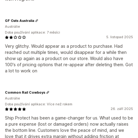
GF Oats Australia
Austrálie
Doba používání aplikace: 7 měsíci
5. listopad 2025
Very glitchy. Would appear as a product to purchase. Had
reached out multiple times, would disappear for a while then
show up again as a product on our store. Would also have
100's of pricing options that re-appear after deleting them. Got
a lot to work on
Common Rail Cowboys
Austrálie
Doba používání aplikace: Více než rokem
26. září 2025
Ship Protect has been a game-changer for us. What used to be
a pure expense (lost or damaged orders) now actually raises
the bottom line. Customers love the peace of mind, and we
love that it drives extra margin without adding friction at