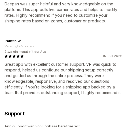
Deepan was super helpful and very knowledgeable on the
platform. This app pulls live carrier rates and helps to modify
rates. Highly recommend if you need to customize your
shipping rates based on zones, customer or products.
Polistini
Vereinigte Staaten
Etwa ein monat mit der App
15. Juli 2026
Great app with excellent customer support. VP was quick to
respond, helped us configure our shipping setup correctly,
and guided us through the entire process. They were
knowledgeable, responsive, and resolved our questions
efficiently. If you’re looking for a shipping app backed by a
team that provides outstanding support, I highly recommend it.
Support
App-Support wird von Logbase bereitgestellt.