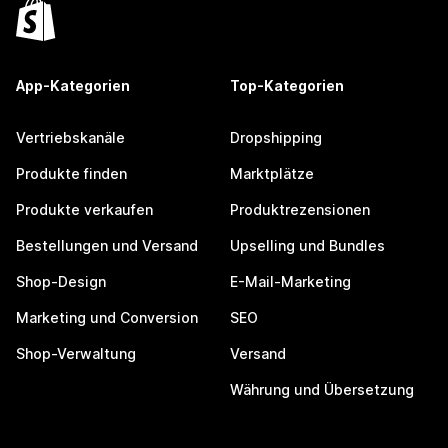
App-Kategorien
Top-Kategorien
Vertriebskanäle
Dropshipping
Produkte finden
Marktplätze
Produkte verkaufen
Produktrezensionen
Bestellungen und Versand
Upselling und Bundles
Shop-Design
E-Mail-Marketing
Marketing und Conversion
SEO
Shop-Verwaltung
Versand
Währung und Übersetzung