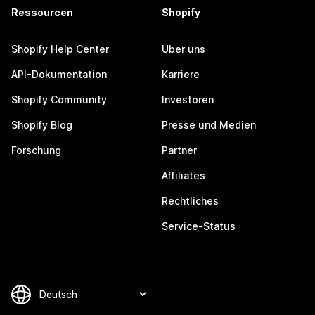
Ressourcen
Shopify
Shopify Help Center
Über uns
API-Dokumentation
Karriere
Shopify Community
Investoren
Shopify Blog
Presse und Medien
Forschung
Partner
Affiliates
Rechtliches
Service-Status