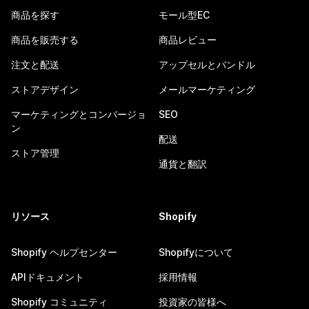
商品を探す
モール型EC
商品を販売する
商品レビュー
注文と配送
アップセルとバンドル
ストアデザイン
メールマーケティング
マーケティングとコンバージョ
SEO
ン
配送
ストア管理
通貨と翻訳
リソース
Shopify
Shopify ヘルプセンター
Shopifyについて
APIドキュメント
採用情報
Shopify コミュニティ
投資家の皆様へ