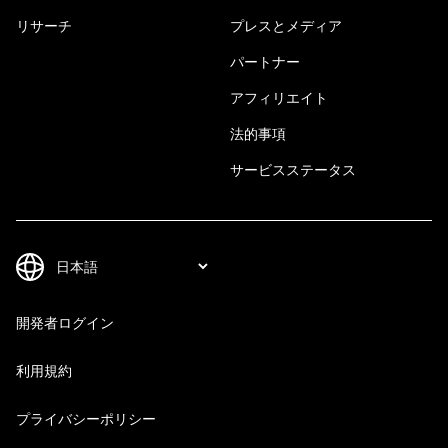
リサーチ
プレスとメディア
パートナー
アフィリエイト
法的事項
サービスステータス
開発者ログイン
利用規約
プライバシーポリシー