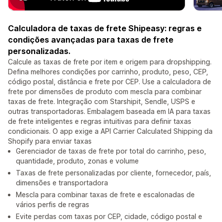
Calculadora de taxas de frete Shipeasy: regras e
condições avançadas para taxas de frete
personalizadas.
Calcule as taxas de frete por item e origem para dropshipping.
Defina melhores condições por carrinho, produto, peso, CEP,
código postal, distância e frete por CEP. Use a calculadora de
frete por dimensões de produto com mescla para combinar
taxas de frete. Integração com Starshipit, Sendle, USPS e
outras transportadoras. Embalagem baseada em IA para taxas
de frete inteligentes e regras intuitivas para definir taxas
condicionais. O app exige a API Carrier Calculated Shipping da
Shopify para enviar taxas
Gerenciador de taxas de frete por total do carrinho, peso,
quantidade, produto, zonas e volume
Taxas de frete personalizadas por cliente, fornecedor, país,
dimensões e transportadora
Mescla para combinar taxas de frete e escalonadas de
vários perfis de regras
Evite perdas com taxas por CEP, cidade, código postal e