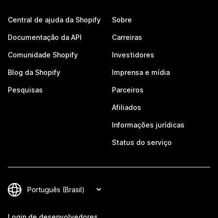
Central de ajuda da Shopify
Sobre
Documentação da API
Carreiras
Comunidade Shopify
Investidores
Blog da Shopify
Imprensa e mídia
Pesquisas
Parceiros
Afiliados
Informações jurídicas
Status do serviço
Login de desenvolvedores