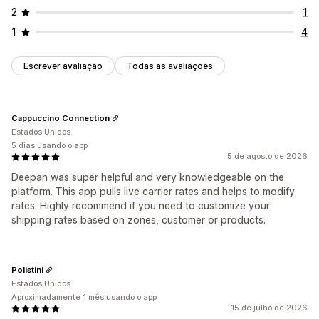
2
1
1
4
Escrever avaliação
Todas as avaliações
Cappuccino Connection
Estados Unidos
5 dias usando o app
5 de agosto de 2026
Deepan was super helpful and very knowledgeable on the
platform. This app pulls live carrier rates and helps to modify
rates. Highly recommend if you need to customize your
shipping rates based on zones, customer or products.
Polistini
Estados Unidos
Aproximadamente 1 mês usando o app
15 de julho de 2026