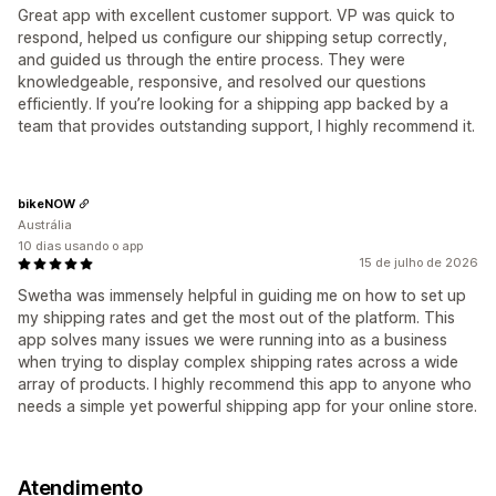
Great app with excellent customer support. VP was quick to
respond, helped us configure our shipping setup correctly,
and guided us through the entire process. They were
knowledgeable, responsive, and resolved our questions
efficiently. If you’re looking for a shipping app backed by a
team that provides outstanding support, I highly recommend it.
bikeNOW
Austrália
10 dias usando o app
15 de julho de 2026
Swetha was immensely helpful in guiding me on how to set up
my shipping rates and get the most out of the platform. This
app solves many issues we were running into as a business
when trying to display complex shipping rates across a wide
array of products. I highly recommend this app to anyone who
needs a simple yet powerful shipping app for your online store.
Atendimento