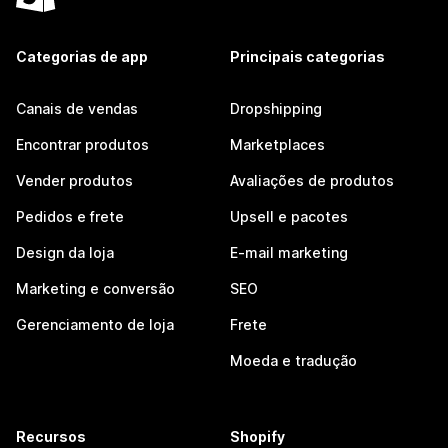
Categorias de app
Principais categorias
Canais de vendas
Dropshipping
Encontrar produtos
Marketplaces
Vender produtos
Avaliações de produtos
Pedidos e frete
Upsell e pacotes
Design da loja
E-mail marketing
Marketing e conversão
SEO
Gerenciamento de loja
Frete
Moeda e tradução
Recursos
Shopify