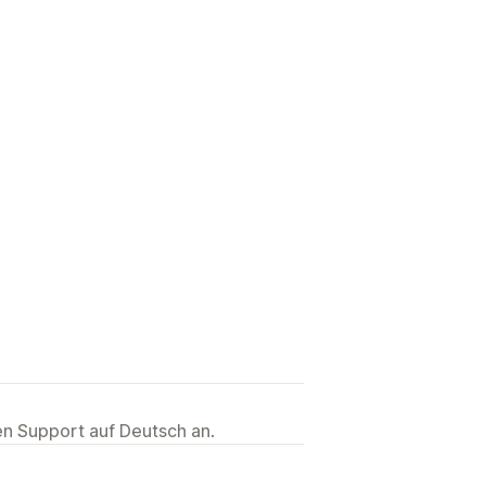
ten Support auf Deutsch an.