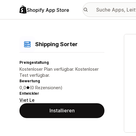
Shopify App Store
Vorge
Shipping Sorter
Preisgestaltung
Kostenloser Plan verfügbar. Kostenloser
Test verfügbar.
Bewertung
0,0
(0 Rezensionen)
Entwickler
Viet Le
Installieren