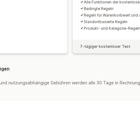
Alle Funktionen der kostenlose
Bedingte Regeln
Regeln für Warenkorbwert und A
Standortbasierte Regeln
Produkt- und Kategorie-Regel
7-tägiger kostenloser Test
eigen
und nutzungsabhängige Gebühren werden alle 30 Tage in Rechnung g