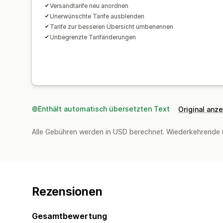
Versandtarife neu anordnen
Unerwünschte Tarife ausblenden
Tarife zur besseren Übersicht umbenennen
Unbegrenzte Tarifänderungen
Enthält automatisch übersetzten Text
Original anz
Alle Gebühren werden in USD berechnet. Wiederkehrende 
Rezensionen
Gesamtbewertung