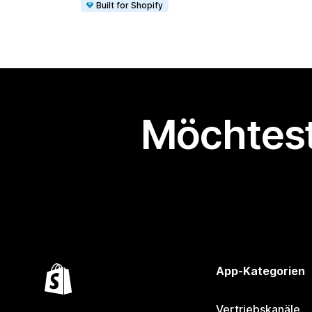
Built for Shopify
Möchtest
App-Kategorien
Vertriebskanäle