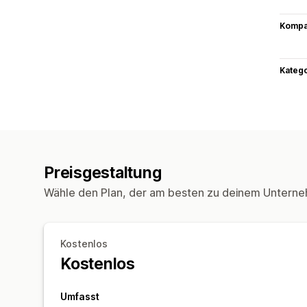
Kompat
Kateg
Preisgestaltung
Wähle den Plan, der am besten zu deinem Unterne
Kostenlos
Kostenlos
Umfasst