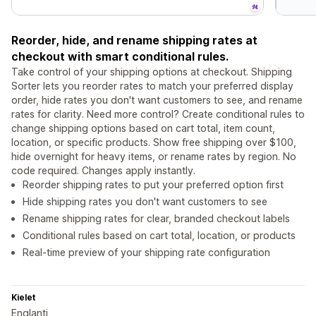
Reorder, hide, and rename shipping rates at
checkout with smart conditional rules.
Take control of your shipping options at checkout. Shipping
Sorter lets you reorder rates to match your preferred display
order, hide rates you don't want customers to see, and rename
rates for clarity. Need more control? Create conditional rules to
change shipping options based on cart total, item count,
location, or specific products. Show free shipping over $100,
hide overnight for heavy items, or rename rates by region. No
code required. Changes apply instantly.
Reorder shipping rates to put your preferred option first
Hide shipping rates you don't want customers to see
Rename shipping rates for clear, branded checkout labels
Conditional rules based on cart total, location, or products
Real-time preview of your shipping rate configuration
Kielet
Englanti