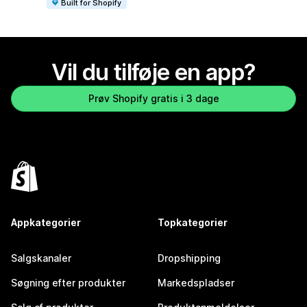
Built for Shopify
Vil du tilføje en app?
Prøv Shopify gratis i 3 dage
Appkategorier
Topkategorier
Salgskanaler
Dropshipping
Søgning efter produkter
Markedspladser