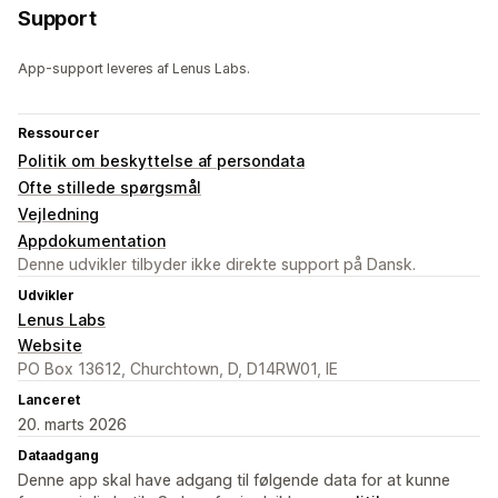
Support
App-support leveres af Lenus Labs.
Ressourcer
Politik om beskyttelse af persondata
Ofte stillede spørgsmål
Vejledning
Appdokumentation
Denne udvikler tilbyder ikke direkte support på Dansk.
Udvikler
Lenus Labs
Website
PO Box 13612, Churchtown, D, D14RW01, IE
Lanceret
20. marts 2026
Dataadgang
Denne app skal have adgang til følgende data for at kunne