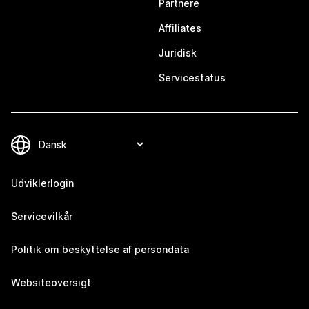
Partnere
Affiliates
Juridisk
Servicestatus
Udviklerlogin
Servicevilkår
Politik om beskyttelse af persondata
Websiteoversigt