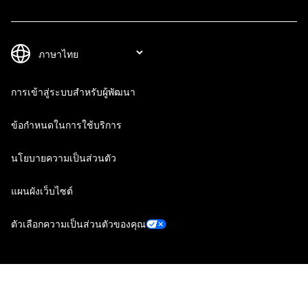
การเข้าสู่ระบบสำหรับผู้พัฒนา
ข้อกำหนดในการใช้บริการ
นโยบายความเป็นส่วนตัว
แผนผังเว็บไซต์
ตัวเลือกความเป็นส่วนตัวของคุณ