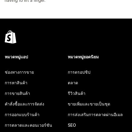
having to lift a finger.
หมวดหมู่แอป
หมวดหมู่ยอดนิยม
ช่องทางการขาย
การดรอปชิป
การหาสินค้า
ตลาด
การขายสินค้า
รีวิวสินค้า
คำสั่งซื้อและการจัดส่ง
ขายเพิ่มและขายเป็นชุด
การออกแบบร้านค้า
การส่งเสริมการตลาดผ่านอีเมล
การตลาดและคอนเวอร์ชัน
SEO