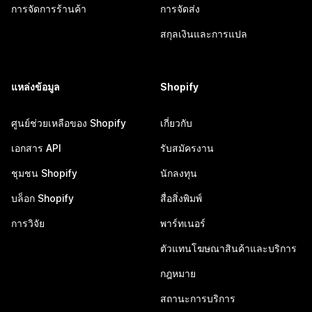
การจัดการร้านค้า
การจัดส่ง
สกุลเงินและการแปล
แหล่งข้อมูล
Shopify
ศูนย์ช่วยเหลือของ Shopify
เกี่ยวกับ
เอกสาร API
รับสมัครงาน
ชุมชน Shopify
นักลงทุน
บล็อก Shopify
สื่อสิ่งพิมพ์
การวิจัย
พาร์ทเนอร์
ตัวแทนโฆษณาสินค้าและบริการ
กฎหมาย
สถานะการบริการ