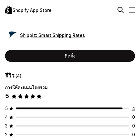
Shopify App Store
Shippiz: Smart Shipping Rates
ติดตั้ง
รีวิว
(4)
การให้คะแนนโดยรวม
5
5
4
4
0
3
0
2
0