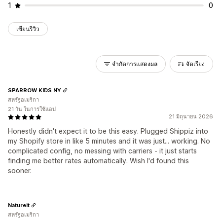
1
0
เขียนรีวิว
จำกัดการแสดงผล
จัดเรียง
SPARROW KIDS NY
สหรัฐอเมริกา
21 วัน ในการใช้แอป
21 มิถุนายน 2026
Honestly didn't expect it to be this easy. Plugged Shippiz into
my Shopify store in like 5 minutes and it was just... working. No
complicated config, no messing with carriers - it just starts
finding me better rates automatically. Wish I'd found this
sooner.
Natureit
สหรัฐอเมริกา