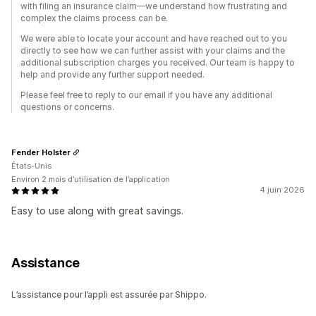
with filing an insurance claim—we understand how frustrating and
complex the claims process can be.
We were able to locate your account and have reached out to you
directly to see how we can further assist with your claims and the
additional subscription charges you received. Our team is happy to
help and provide any further support needed.
Please feel free to reply to our email if you have any additional
questions or concerns.
Fender Holster
États-Unis
Environ 2 mois d’utilisation de l’application
4 juin 2026
Easy to use along with great savings.
Assistance
L’assistance pour l’appli est assurée par Shippo.