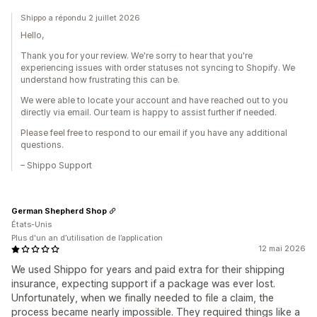
Shippo a répondu 2 juillet 2026
Hello,
Thank you for your review. We're sorry to hear that you're
experiencing issues with order statuses not syncing to Shopify. We
understand how frustrating this can be.
We were able to locate your account and have reached out to you
directly via email. Our team is happy to assist further if needed.
Please feel free to respond to our email if you have any additional
questions.
– Shippo Support
German Shepherd Shop
États-Unis
Plus d'un an d’utilisation de l’application
12 mai 2026
We used Shippo for years and paid extra for their shipping
insurance, expecting support if a package was ever lost.
Unfortunately, when we finally needed to file a claim, the
process became nearly impossible. They required things like a