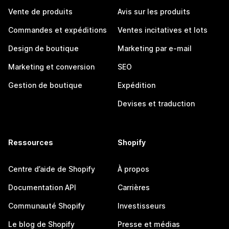
Vente de produits
Avis sur les produits
Commandes et expéditions
Ventes incitatives et lots
Design de boutique
Marketing par e-mail
Marketing et conversion
SEO
Gestion de boutique
Expédition
Devises et traduction
Ressources
Shopify
Centre d’aide de Shopify
À propos
Documentation API
Carrières
Communauté Shopify
Investisseurs
Le blog de Shopify
Presse et médias