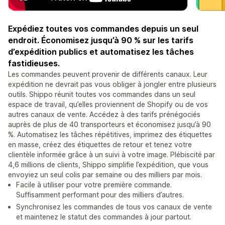
Expédiez toutes vos commandes depuis un seul
endroit. Économisez jusqu’à 90 % sur les tarifs
d’expédition publics et automatisez les tâches
fastidieuses.
Les commandes peuvent provenir de différents canaux. Leur
expédition ne devrait pas vous obliger à jongler entre plusieurs
outils. Shippo réunit toutes vos commandes dans un seul
espace de travail, qu’elles proviennent de Shopify ou de vos
autres canaux de vente. Accédez à des tarifs prénégociés
auprès de plus de 40 transporteurs et économisez jusqu’à 90
%. Automatisez les tâches répétitives, imprimez des étiquettes
en masse, créez des étiquettes de retour et tenez votre
clientèle informée grâce à un suivi à votre image. Plébiscité par
4,6 millions de clients, Shippo simplifie l’expédition, que vous
envoyiez un seul colis par semaine ou des milliers par mois.
Facile à utiliser pour votre première commande.
Suffisamment performant pour des milliers d’autres.
Synchronisez les commandes de tous vos canaux de vente
et maintenez le statut des commandes à jour partout.