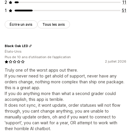
2
11
1
51
Écrire un avis
Tous les avis
Black Oak LED
États-Unis
Plus de 10 ans d’utilisation de l’application
2 juillet 2026
Truly one of the worst apps out there.
If you never need to get ahold of support, never have any
orders change, nothing more complex than ship one package.
this is a great app.
If you do anything more than what a second grader could
accomplish, this app is terrible.
It does not sync, it wont update, order statuses will not flow
through, you cant change anything, you are unable to
manually update orders, oh and if you want to connect to
'support', you can wait for a year, OR attempt to work with
their horrible AI chatbot.