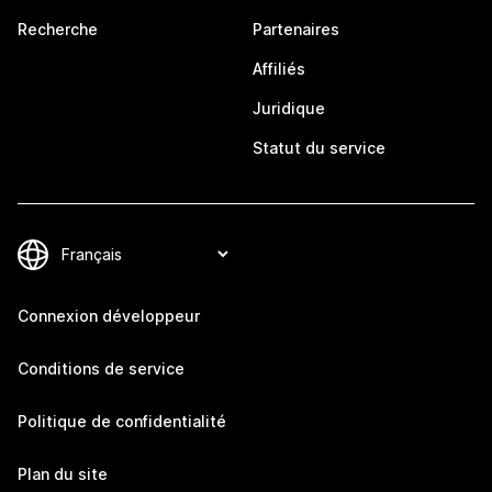
Recherche
Partenaires
Affiliés
Juridique
Statut du service
Connexion développeur
Conditions de service
Politique de confidentialité
Plan du site