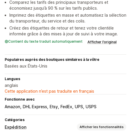
Comparez les tarifs des principaux transporteurs et
économisez jusqu’à 90 % sur les tarifs publics.
Imprimez des étiquettes en masse et automatisez la sélection
du transporteur, du service et des colis.
Créez des étiquettes de retour et tenez votre clientèle
informée grâce à des mises à jour de suivi à votre image.
Contient du texte traduit automatiquement
Afficher l’original
Populaires auprès des boutiques similaires à la vôtre
Basées aux États-Unis
Langues
anglais
Cette application n’est pas traduite en français
Fonctionne avec
Amazon
DHL Express
Etsy
FedEx
UPS
USPS
Catégories
Expédition
Afficher les fonctionnalités