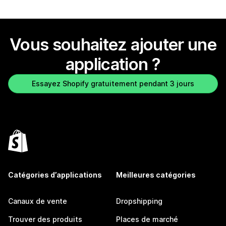
Vous souhaitez ajouter une
application ?
Essayez Shopify gratuitement pendant 3 jours
Catégories d’applications
Meilleures catégories
Canaux de vente
Dropshipping
Trouver des produits
Places de marché